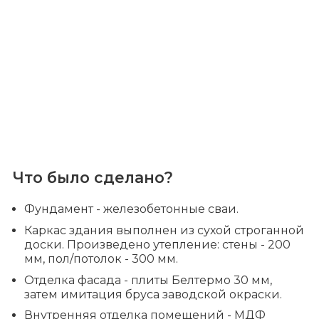
Что было сделано?
Фундамент - железобетонные сваи.
Каркас здания выполнен из сухой строганной
доски. Произведено утепление: стены - 200
мм, пол/потолок - 300 мм.
Отделка фасада - плиты Белтермо 30 мм,
затем имитация бруса заводской окраски.
Внутренняя отделка помещений - МДФ