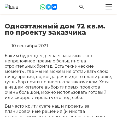
Одноэтажный дом 72 кв.м.
по проекту заказчика
10 сентября 2021
Каким будет дом, решает заказчик - это
непреложное правило большинства
строительных бригад. Есть технические
моменты, где мы не можем не отстаивать свою
точку зрения, но, когда речь идет о планировке,
тут выбор почти полностью за заказчиком. Хотя
в нашем каталоге выбор типовых проектов
очень большой, можно использовать готовый
или скорректировать его под себя.
Вы часто критикуете наши проекты за
планировочные решения (и иногда
предлагаемые идеи нам нравятся настолько,