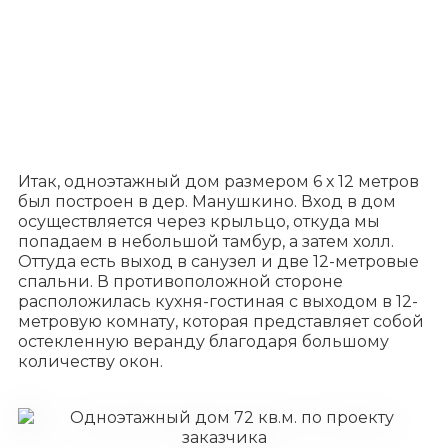
Итак, одноэтажный дом размером 6 х 12 метров
был построен в дер. Манушкино. Вход в дом
осуществляется через крыльцо, откуда мы
попадаем в небольшой тамбур, а затем холл.
Оттуда есть выход в санузел и две 12-метровые
спальни. В противоположной стороне
расположилась кухня-гостиная с выходом в 12-
метровую комнату, которая представляет собой
остекленную веранду благодаря большому
количеству окон.