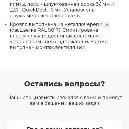
плиты, полы - шпунтованная доска 36 мм и
ДСП QuickDeck 16 мм. Установлены
двухкамерные стеклопакеты.
Кровля выполнена из металлочерепицы
(расцветка RAL 8017). Смонтирована
пластиковая водосточная система и
установлены снегозадержатели. В доме
выполнен монтаж вентиляции.
Остались вопросы?
Наши специалисты свяжутся с вами и помогут
вам в решении ваших задач