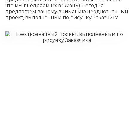
что мы внедряем их в жизнь). Сегодня
предлагаем вашему вниманию неоднозначный
проект, выполненный по рисунку Заказчика.