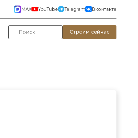
MAX
YouTube
Telegram
Вконтакте
Строим сейчас