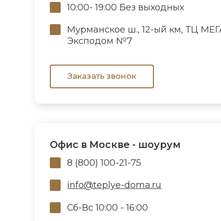
10:00- 19:00 Без выходных
Мурманское ш., 12-ый км, ТЦ МЕ
Эксподом №7
Заказать звонок
Офис в Москве - шоурум
8 (800) 100-21-75
info@teplye-doma.ru
Сб-Вс 10:00 - 16:00