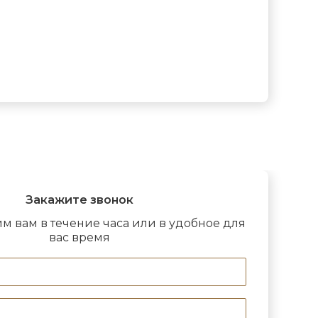
Закажите звонок
м вам в течение часа или в удобное для
вас время