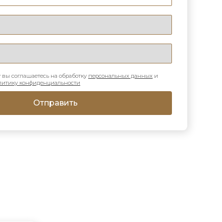
 вы соглашаетесь на обработку
персональных данных
и
литику конфиденциальности
Отправить