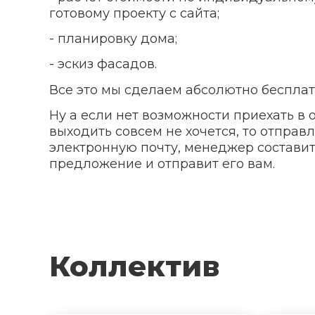
готовому проекту с сайта;
- планировку дома;
- эскиз фасадов.
Все это мы сделаем абсолютно бесплат
Ну а если нет возможности приехать в 
выходить совсем не хочется, то отправ
электронную почту, менеджер состави
предложение и отправит его вам.
Коллектив