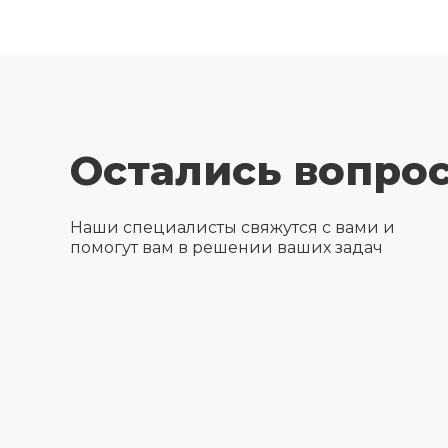
Остались вопро
Наши специалисты свяжутся с вами и
помогут вам в решении ваших задач