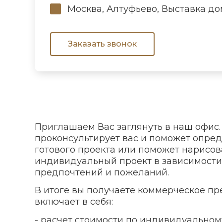
Москва, Алтуфьево, Выставка дом
Заказать звонок
Приглашаем Вас заглянуть в наш офис
проконсультирует вас и поможет опре
готового проекта или поможет нарисов
индивидуальный проект в зависимости
предпочтений и пожеланий.
В итоге вы получаете коммерческое пр
включает в себя:
- расчет стоимости по индивидуальном