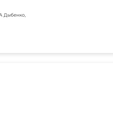
ГА Дыбенко,