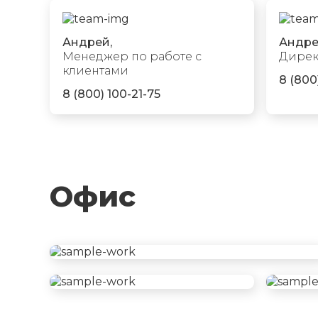
Андрей,
Андре
Менеджер по работе с
Дирек
клиентами
8 (800
8 (800) 100-21-75
Офис