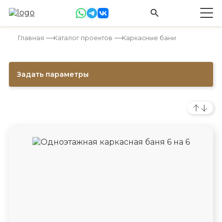
Главная
Каталог проектов
Каркасные бани
Задать параметры