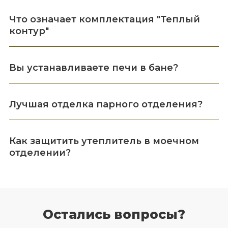
Что означает комплектация "Теплый
контур"
Вы устанавливаете печи в бане?
Лучшая отделка парного отделения?
Как защитить утеплитель в моечном
отделении?
Остались вопросы?