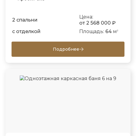
Цена:
2 спальни
от 2 568 000 ₽
с отделкой
Площадь:
64
м
2
Подробнее