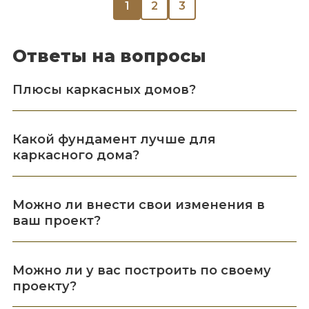
1
2
3
Ответы на вопросы
Плюсы каркасных домов?
Какой фундамент лучше для
каркасного дома?
Можно ли внести свои изменения в
ваш проект?
Можно ли у вас построить по своему
проекту?