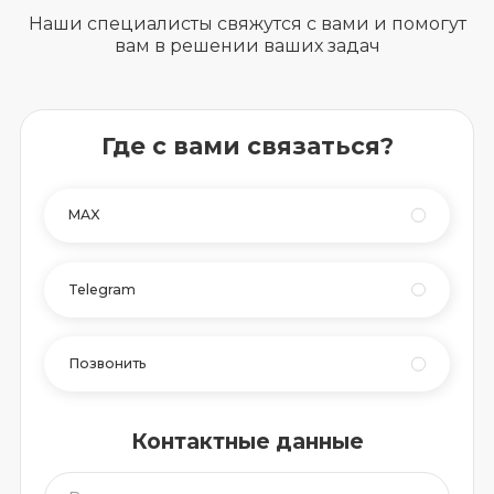
Наши специалисты свяжутся с вами и помогут
вам в решении ваших задач
Где с вами связаться?
MAX
Telegram
Позвонить
Контактные данные