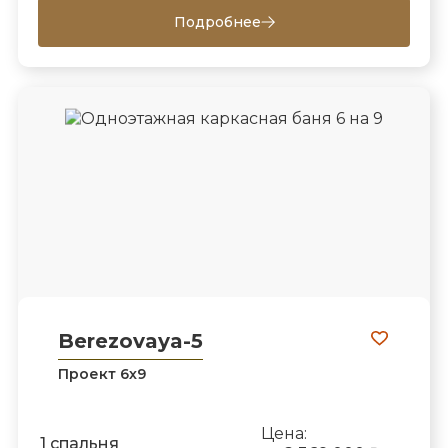
Подробнее
Berezovaya-5
Проект 6х9
Цена:
1 спальня