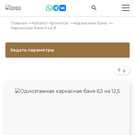
Главная
Каталог проектов
Каркасные бани
Каркасные бани 5 на 8
Задать параметры