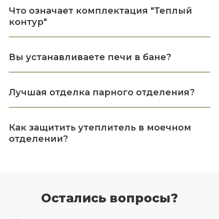
Что означает комплектация "Теплый
контур"
Вы устанавливаете печи в бане?
Лучшая отделка парного отделения?
Как защитить утеплитель в моечном
отделении?
Остались вопросы?