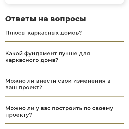
Ответы на вопросы
Плюсы каркасных домов?
Какой фундамент лучше для
каркасного дома?
Можно ли внести свои изменения в
ваш проект?
Можно ли у вас построить по своему
проекту?