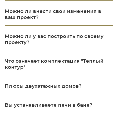
Можно ли внести свои изменения в
ваш проект?
Можно ли у вас построить по своему
проекту?
Что означает комплектация "Теплый
контур"
Плюсы двухэтажных домов?
Вы устанавливаете печи в бане?