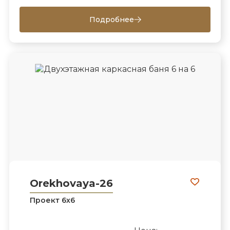
Подробнее
Orekhovaya-26
Проект 6х6