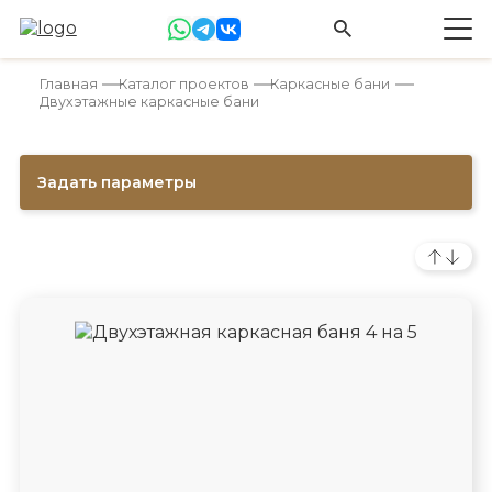
Главная
Каталог проектов
Каркасные бани
Двухэтажные каркасные бани
Задать параметры