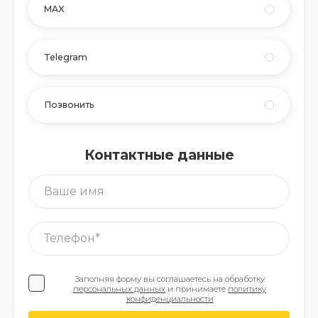
MAX
Telegram
Позвонить
Контактные данные
Заполняя форму вы соглашаетесь на обработку
персональных данных
и принимаете
политику
конфиденциальности