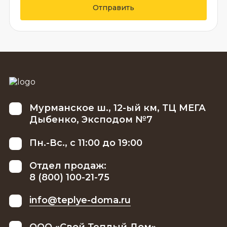
Отправить
Мурманское ш., 12-ый км, ТЦ МЕГА
Дыбенко, Эксподом №7
Пн.-Вс., с 11:00 до 19:00
Отдел продаж:
8 (800) 100-21-75
info@teplye-doma.ru
ООО «Свой Теплый Дом»