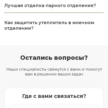
Лучшая отделка парного отделения?
Как защитить утеплитель в моечном
отделении?
Остались вопросы?
Наши специалисты свяжутся с вами и помогут
вам в решении ваших задач
Где с вами связаться?