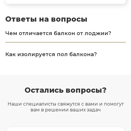
Ответы на вопросы
Чем отличается балкон от лоджии?
Как изолируется пол балкона?
Остались вопросы?
Наши специалисты свяжутся с вами и помогут
вам в решении ваших задач