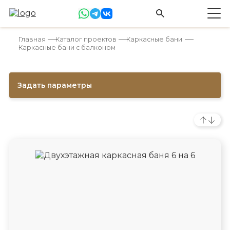
Главная
Каталог проектов
Каркасные бани
Каркасные бани с балконом
Задать параметры