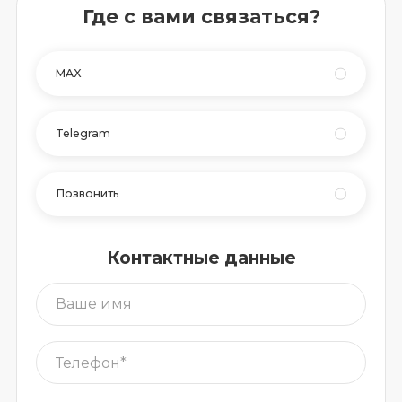
Где с вами связаться?
MAX
Telegram
Позвонить
Контактные данные