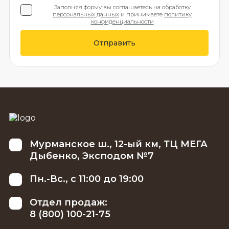
Заполняя форму вы соглашаетесь на обработку
персональных данных
и принимаете
политику
конфиденциальности
Отправить
Мурманское ш., 12-ый км, ТЦ МЕГА
Дыбенко, Эксподом №7
Пн.-Вс., с 11:00 до 19:00
Отдел продаж:
8 (800) 100-21-75