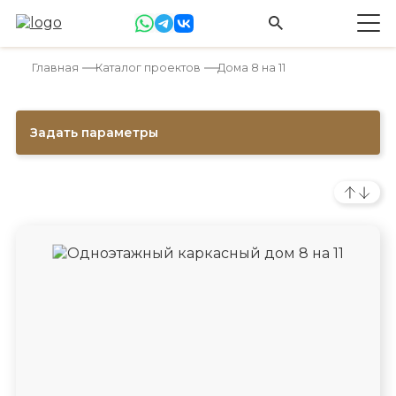
Главная
Каталог проектов
Дома 8 на 11
Задать параметры