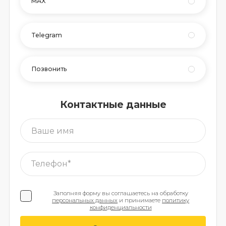
MAX
Telegram
Позвонить
Контактные данные
Заполняя форму вы соглашаетесь на обработку
персональных данных
и принимаете
политику
конфиденциальности