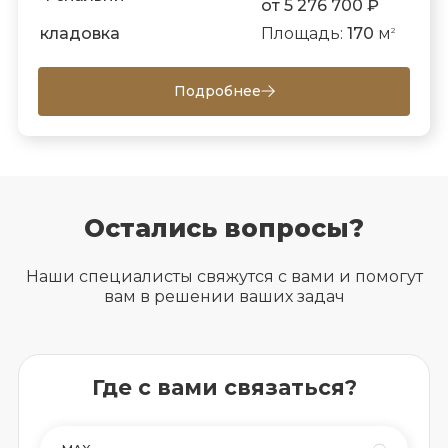
от 5 276 700 ₽
кладовка
Площадь:
170
м
2
Подробнее
Остались вопросы?
Наши специалисты свяжутся с вами и помогут
вам в решении ваших задач
Где с вами связаться?