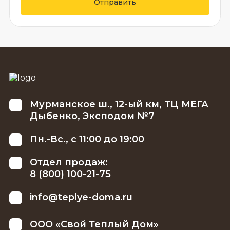
Отправить
Мурманское ш., 12-ый км, ТЦ МЕГА
Дыбенко, Эксподом №7
Пн.-Вс., с 11:00 до 19:00
Отдел продаж:
8 (800) 100-21-75
info@teplye-doma.ru
ООО «Свой Теплый Дом»