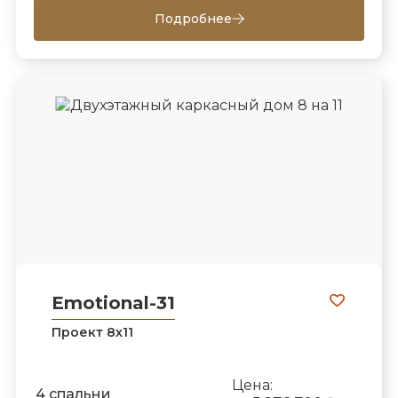
Подробнее
Emotional-31
Проект 8х11
Цена:
4 спальни