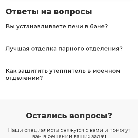
Ответы на вопросы
Вы устанавливаете печи в бане?
Лучшая отделка парного отделения?
Как защитить утеплитель в моечном
отделении?
Остались вопросы?
Наши специалисты свяжутся с вами и помогут
вам в решении ваших задач