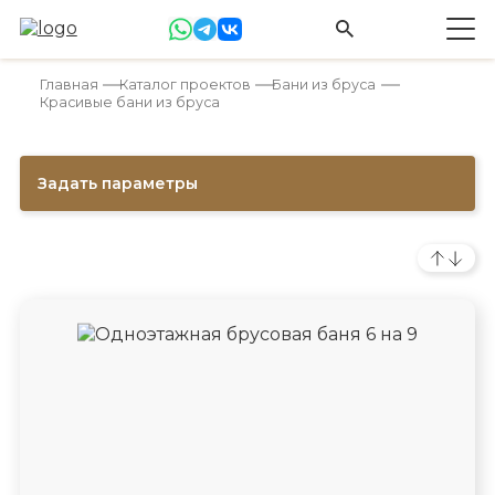
Главная
Каталог проектов
Бани из бруса
Красивые бани из бруса
Задать параметры