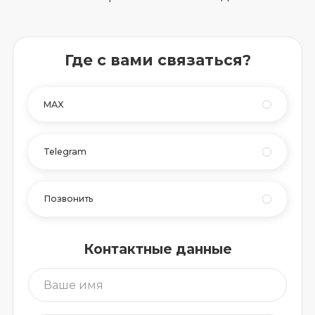
Где с вами связаться?
MAX
Telegram
Позвонить
Контактные данные