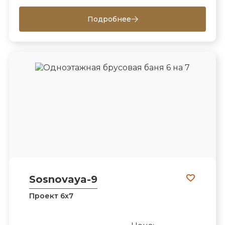
Подробнее
Sosnovaya-9
Проект 6х7