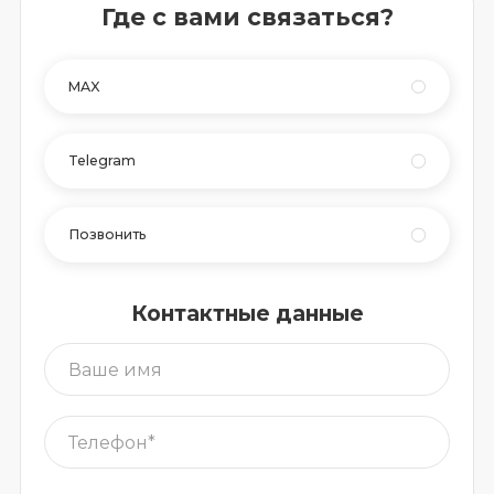
Где с вами связаться?
MAX
Telegram
Позвонить
Контактные данные