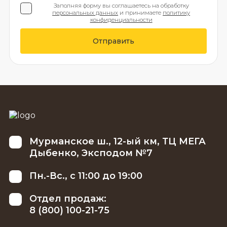
Заполняя форму вы соглашаетесь на обработку
персональных данных
и принимаете
политику
конфиденциальности
Отправить
Мурманское ш., 12-ый км, ТЦ МЕГА
Дыбенко, Эксподом №7
Пн.-Вс., с 11:00 до 19:00
Отдел продаж:
8 (800) 100-21-75