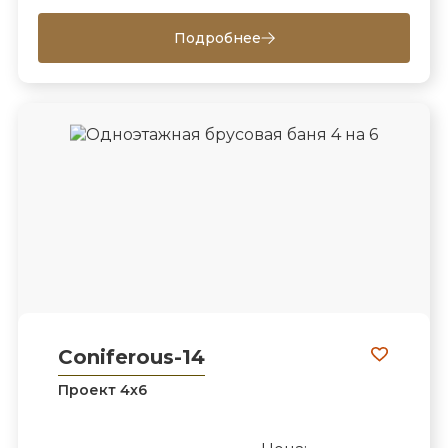
Подробнее
Coniferous-14
Проект 4х6