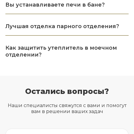
Вы устанавливаете печи в бане?
Лучшая отделка парного отделения?
Как защитить утеплитель в моечном
отделении?
Остались вопросы?
Наши специалисты свяжутся с вами и помогут
вам в решении ваших задач