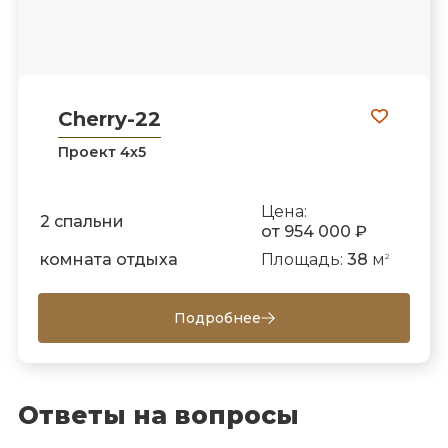
Cherry-22
Проект 4х5
Цена:
2 спальни
от 954 000 ₽
комната отдыха
Площадь:
38
м
2
Подробнее
Ответы на вопросы