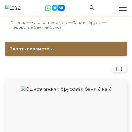
Главная
Каталог проектов
Бани из бруса
Недорогие бани из бруса
Задать параметры