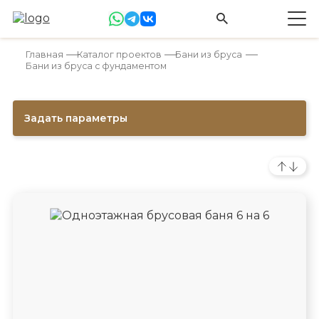
Главная
Каталог проектов
Бани из бруса
Бани из бруса с фундаментом
Задать параметры