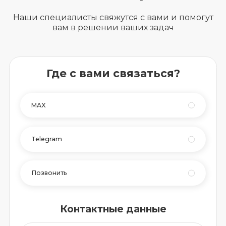
Наши специалисты свяжутся с вами и помогут
вам в решении ваших задач
Где с вами связаться?
MAX
Telegram
Позвонить
Контактные данные