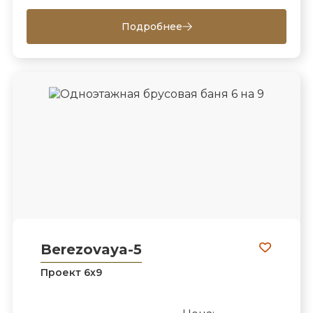
Подробнее
Berezovaya-5
Проект 6х9