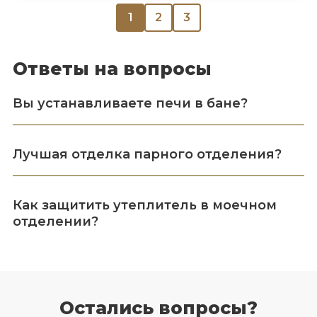
1
2
3
Ответы на вопросы
Вы устанавливаете печи в бане?
Лучшая отделка парного отделения?
Как защитить утеплитель в моечном
отделении?
Остались вопросы?