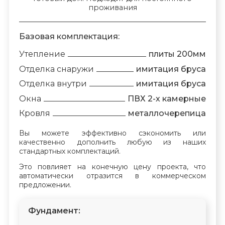
проживания
Базовая комплектация:
Утепление
плиты 200мм
Отделка снаружи
имитация бруса
Отделка внутри
имитация бруса
Окна
ПВХ 2-х камерные
Кровля
металлочерепица
Вы можете эффективно сэкономить или
качественно дополнить любую из наших
стандартных комплектаций.
Это повлияет на конечную цену проекта, что
автоматически отразится в коммерческом
предложении.
Фундамент: