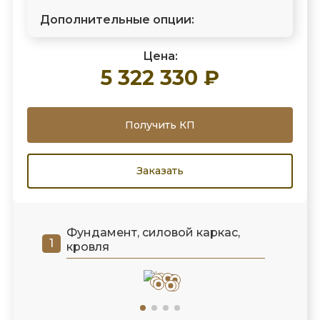
Дополнительные опции:
Цена:
5 322 330 ₽
Получить КП
Заказать
Фундамент, силовой каркас,
кровля