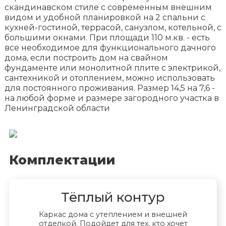
скандинавском стиле с современным внешним
видом и удобной планировкой на 2 спальни с
кухней-гостиной, террасой, санузлом, котельной, с
большими окнами. При площади 110 м.кв. - есть
все необходимое для функционального дачного
дома, если построить дом на свайном
фундаменте или монолитной плите с электрикой,
сантехникой и отоплением, можно использовать
для постоянного проживания. Размер 14,5 на 7,6 -
на любой форме и размере загородного участка в
Ленинградской области
Комплектации
Тёплый контур
Каркас дома с утеплением и внешней
отделкой. Подойдет для тех, кто хочет