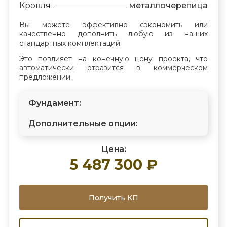
Кровля
металлочерепица
Вы можете эффективно сэкономить или
качественно дополнить любую из наших
стандартных комплектаций.
Это повлияет на конечную цену проекта, что
автоматически отразится в коммерческом
предложении.
Фундамент:
Дополнительные опции:
Цена:
5 487 300 ₽
Получить КП