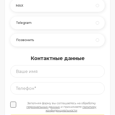
MAX
Telegram
Позвонить
Контактные данные
Заполняя форму вы соглашаетесь на обработку
персональных данных
и принимаете
политику
конфиденциальности