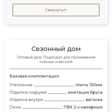
Свернуть
Сезонный дом
Готовый дом. Подходит для проживания
осенью и весной
Базовая комплектация:
Утепление
плиты 150мм
Отделка снаружи
имитация бруса
Отделка внутри
вагонка
Окна
ПВХ 2-х камерные