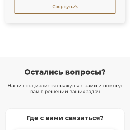
Свернуть
Остались вопросы?
Наши специалисты свяжутся с вами и помогут
вам в решении ваших задач
Где с вами связаться?