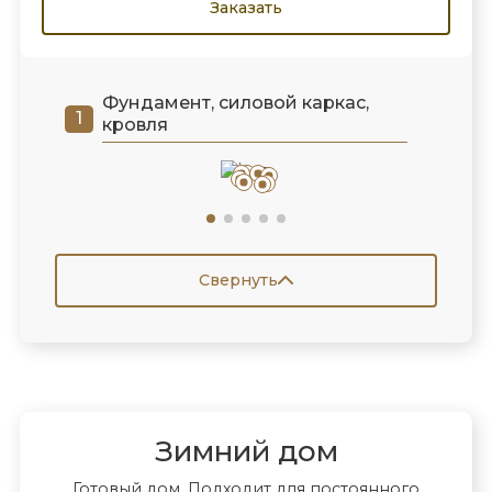
Заказать
Фундамент, силовой каркас,
кровля
Свернуть
Зимний дом
Готовый дом. Подходит для постоянного