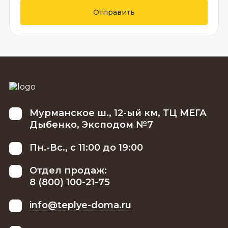
Отправить
Мурманское ш., 12-ый км, ТЦ МЕГА
Дыбенко, Эксподом №7
Пн.-Вс., с 11:00 до 19:00
Отдел продаж:
8 (800) 100-21-75
info@teplye-doma.ru