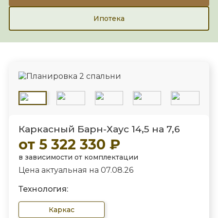
Ипотека
Каркасный Барн-Хаус 14,5 на 7,6
от 5 322 330 ₽
в зависимости от комплектации
Цена актуальная на 07.08.26
Технология:
Каркас