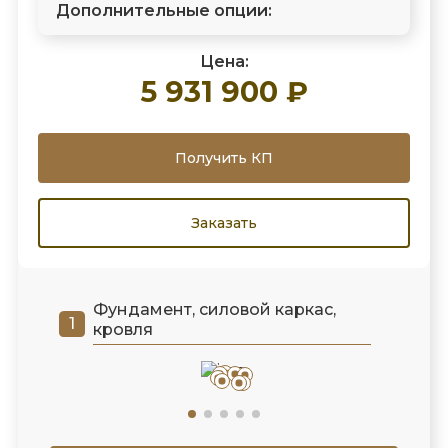
Дополнительные опции:
Цена:
5 931 900 ₽
Получить КП
Заказать
Фундамент, силовой каркас,
кровля