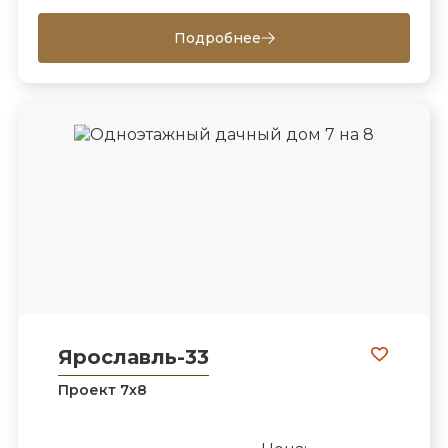
Подробнее
Ярославль-33
Проект 7х8