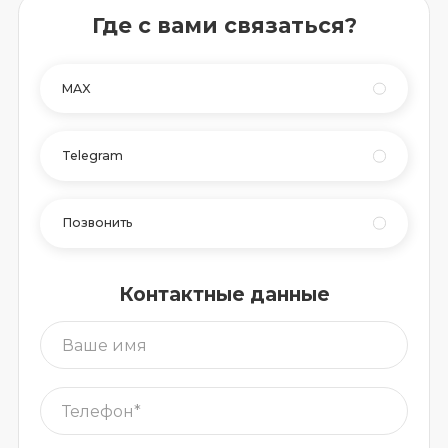
Где с вами связаться?
MAX
Telegram
Позвонить
Контактные данные