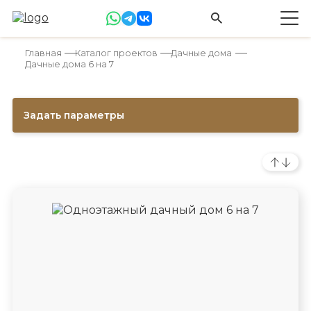
Главная
Каталог проектов
Дачные дома
Дачные дома 6 на 7
Задать параметры