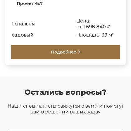
Проект 6х7
Цена:
1 спальня
от 1 698 840 ₽
садовый
Площадь:
39
м
2
Подробнее
Остались вопросы?
Наши специалисты свяжутся с вами и помогут
вам в решении ваших задач