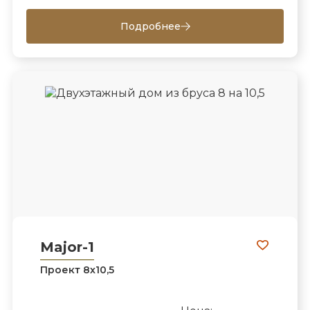
Подробнее
Major-1
Проект 8х10,5