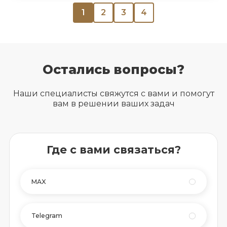
1
2
3
4
Остались вопросы?
Наши специалисты свяжутся с вами и помогут
вам в решении ваших задач
Где с вами связаться?
MAX
Telegram