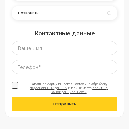
Позвонить
Контактные данные
Заполняя форму вы соглашаетесь на обработку
персональных данных
и принимаете
политику
конфиденциальности
Отправить