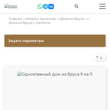
Главная
Каталог проектов
Дома из бруса
Дома из бруса с туалетом
Задать параметры