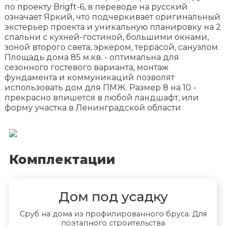
по проекту Brigft-6, в переводе на русский
означает Яркий, что подчеркивает оригинальный
экстерьер проекта и уникальную планировку на 2
спальни с кухней-гостиной, большими окнами,
зоной второго света, эркером, террасой, санузлом.
Площадь дома 85 м.кв. - оптимальна для
сезонного гостевого варианта, монтаж
фундамента и коммуникаций позволят
использовать дом для ПМЖ. Размер 8 на 10 -
прекрасно впишется в любой ландшафт, или
форму участка в Ленинградской области
Комплектации
Дом под усадку
Сруб на дома из профилированного бруса. Для
поэтапного строительства