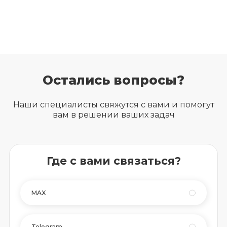
Остались вопросы?
Наши специалисты свяжутся с вами и помогут
вам в решении ваших задач
Где с вами связаться?
MAX
Telegram