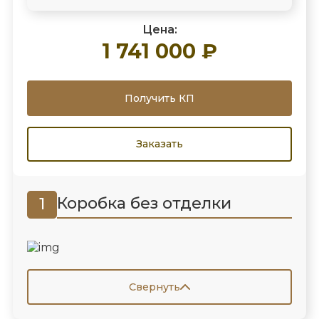
Цена:
1 741 000 ₽
Получить КП
Заказать
Коробка без отделки
1
Свернуть