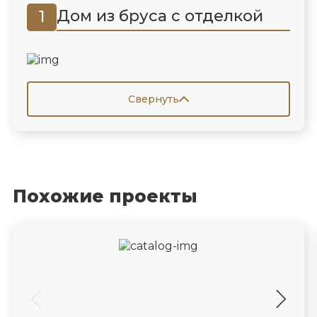
Дом из бруса с отделкой
1
Свернуть
Похожие проекты