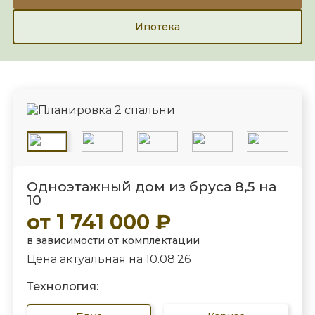
Ипотека
Одноэтажный дом из бруса 8,5 на
10
от 1 741 000 ₽
в зависимости от комплектации
Цена актуальная на 10.08.26
Технология: