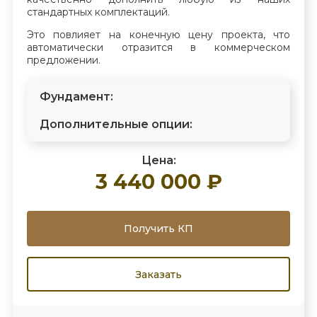
стандартных комплектаций.
Это повлияет на конечную цену проекта, что
автоматически отразится в коммерческом
предложении.
Фундамент:
Дополнительные опции:
Цена:
3 440 000 ₽
Получить КП
Заказать