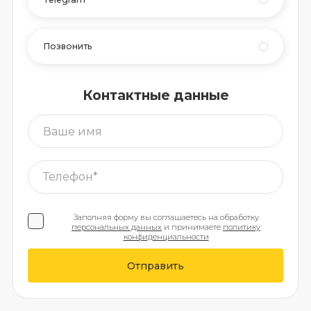
Позвонить
Контактные данные
Заполняя форму вы соглашаетесь на обработку
персональных данных
и принимаете
политику
конфиденциальности
Отправить