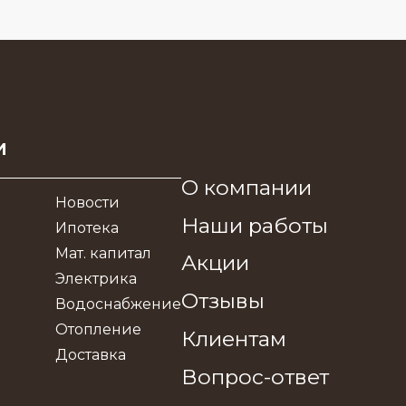
и
О компании
Новости
Наши работы
Ипотека
Мат. капитал
Акции
Электрика
Отзывы
Водоснабжение
Отопление
Клиентам
Доставка
Вопрос-ответ