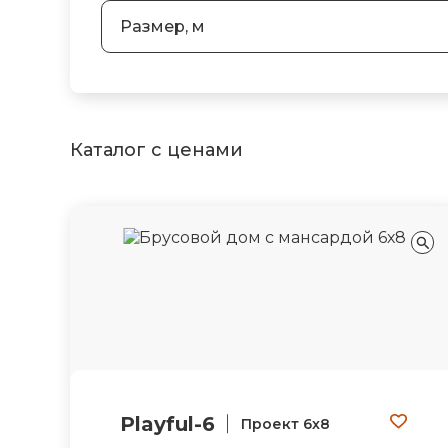
Размер, м
Каталог с ценами
Playful-6
Проект 6х8