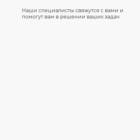
Наши специалисты свяжутся с вами и
помогут вам в решении ваших задач