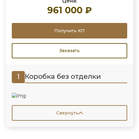
Цена:
961 000 ₽
Получить КП
Заказать
Коробка без отделки
1
Свернуть