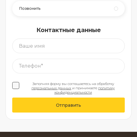
Позвонить
Контактные данные
Заполняя форму вы соглашаетесь на обработку
персональных данных
и принимаете
политику
конфиденциальности
Отправить