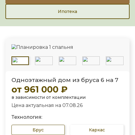
Ипотека
Одноэтажный дом из бруса 6 на 7
от 961 000 ₽
в зависимости от комплектации
Цена актуальная на 07.08.26
Технология:
Брус
Каркас