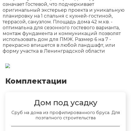
означает Гостевой, что подчеркивает
оригинальный экстерьер проекта и уникальную
планировку на 1 спальня с кухней-гостиной,
террасой, санузлом. Площадь дома 42 м.кв. -
оптимальна для сезонного гостевого варианта,
монтаж фундамента и коммуникаций позволят
использовать дом для ПМЖ. Размер 6 на 7 -
прекрасно впишется в любой ландшафт, или
форму участка в Ленинградской области
Комплектации
Дом под усадку
Сруб на дома из профилированного бруса. Для
поэтапного строительства