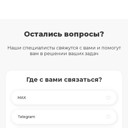
Остались вопросы?
Наши специалисты свяжутся с вами и помогут
вам в решении ваших задач
Где с вами связаться?
MAX
Telegram