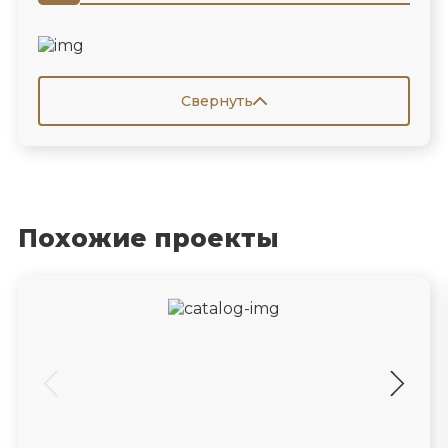
Свернуть
Похожие проекты