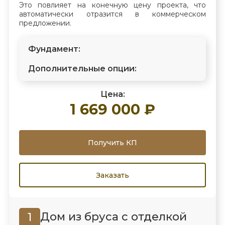
Это повлияет на конечную цену проекта, что
автоматически отразится в коммерческом
предложении.
Фундамент:
Дополнительные опции:
Цена:
1 669 000 ₽
Получить КП
Заказать
Дом из бруса с отделкой
1