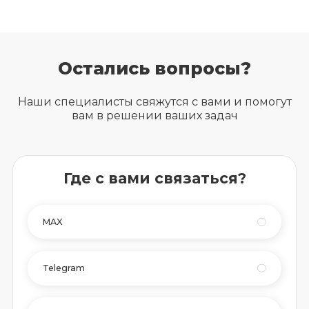
Остались вопросы?
Наши специалисты свяжутся с вами и помогут
вам в решении ваших задач
Где с вами связаться?
MAX
Telegram