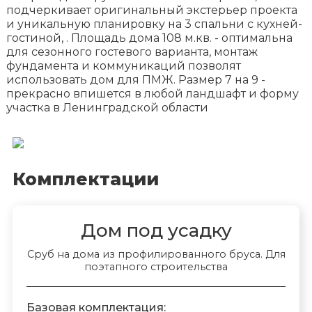
подчеркивает оригинальный экстерьер проекта
и уникальную планировку на 3 спальни с кухней-
гостиной, . Площадь дома 108 м.кв. - оптимальна
для сезонного гостевого варианта, монтаж
фундамента и коммуникаций позволят
использовать дом для ПМЖ. Размер 7 на 9 -
прекрасно впишется в любой ландшафт и форму
участка в Ленинградской области
Комплектации
Дом под усадку
Сруб на дома из профилированного бруса. Для
поэтапного строительства
Базовая комплектация: