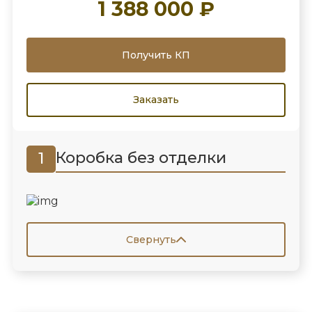
1 388 000 ₽
Получить КП
Заказать
Коробка без отделки
1
Свернуть