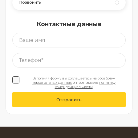
Позвонить
Контактные данные
Заполняя форму вы соглашаетесь на обработку
персональных данных
и принимаете
политику
конфиденциальности
Отправить