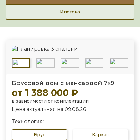
Ипотека
Брусовой дом с мансардой 7х9
от 1 388 000 ₽
в зависимости от комплектации
Цена актуальная на 09.08.26
Технология:
Брус
Каркас