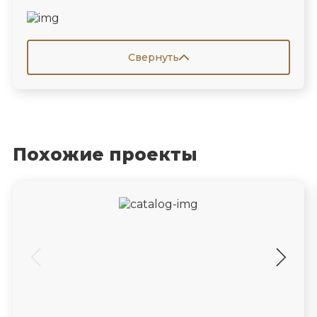
Свернуть
Похожие проекты