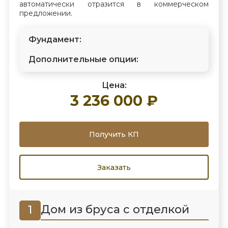
автоматически отразится в коммерческом
предложении.
Фундамент:
Дополнительные опции:
Цена:
3 236 000 ₽
Получить КП
Заказать
Дом из бруса с отделкой
1