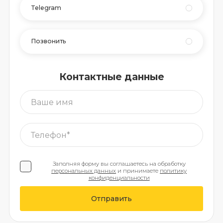
Telegram
Позвонить
Контактные данные
Заполняя форму вы соглашаетесь на обработку
персональных данных
и принимаете
политику
конфиденциальности
Отправить