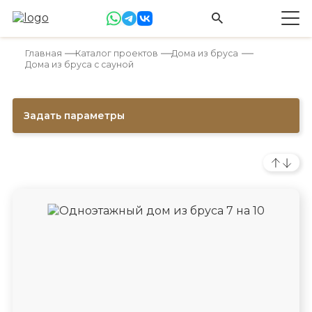
Главная
Каталог проектов
Дома из бруса
Дома из бруса с сауной
Задать параметры