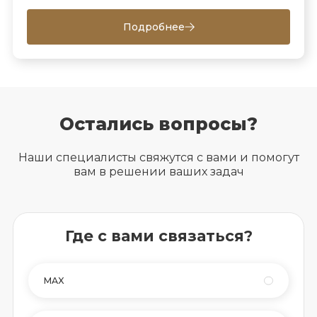
Подробнее
Остались вопросы?
Наши специалисты свяжутся с вами и помогут
вам в решении ваших задач
Где с вами связаться?
MAX