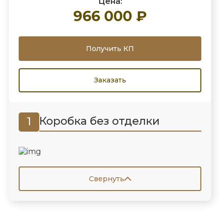
Цена:
966 000 ₽
Получить КП
Заказать
Коробка без отделки
1
Свернуть