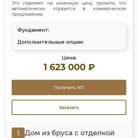
Это повлияет на конечную цену проекта, что
автоматически отразится в коммерческом
предложении.
Фундамент:
Дополнительные опции:
Цена:
1 623 000 ₽
Получить КП
Заказать
Дом из бруса с отделкой
1