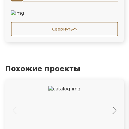
Свернуть
Похожие проекты