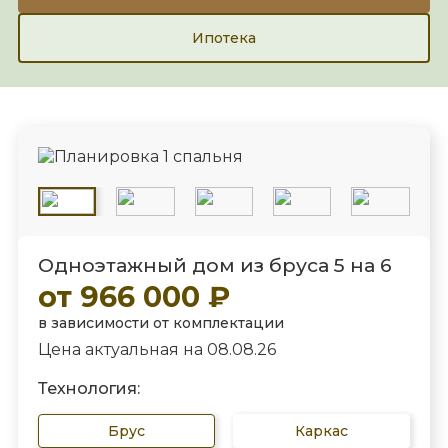
Ипотека
Одноэтажный дом из бруса 5 на 6
от 966 000 ₽
в зависимости от комплектации
Цена актуальная на 08.08.26
Технология:
Брус
Каркас