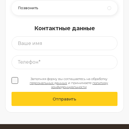
Позвонить
Контактные данные
Заполняя форму вы соглашаетесь на обработку
персональных данных
и принимаете
политику
конфиденциальности
Отправить