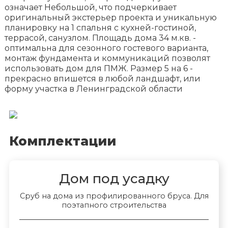
означает Небольшой, что подчеркивает
оригинальный экстерьер проекта и уникальную
планировку на 1 спальня с кухней-гостиной,
террасой, санузлом. Площадь дома 34 м.кв. -
оптимальна для сезонного гостевого варианта,
монтаж фундамента и коммуникаций позволят
использовать дом для ПМЖ. Размер 5 на 6 -
прекрасно впишется в любой ландшафт, или
форму участка в Ленинградской области
Комплектации
Дом под усадку
Сруб на дома из профилированного бруса. Для
поэтапного строительства