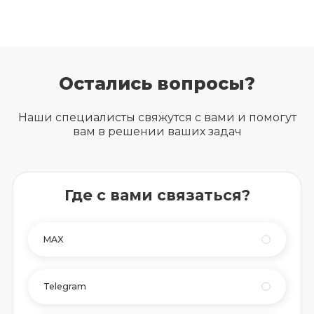
Остались вопросы?
Наши специалисты свяжутся с вами и помогут
вам в решении ваших задач
Где с вами связаться?
MAX
Telegram