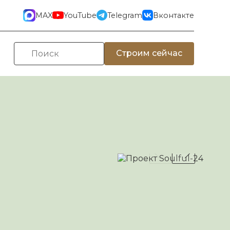
MAX
YouTube
Telegram
Вконтакте
Строим сейчас