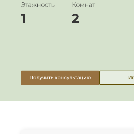
Этажность
Комнат
1
2
Получить консультацию
Ип