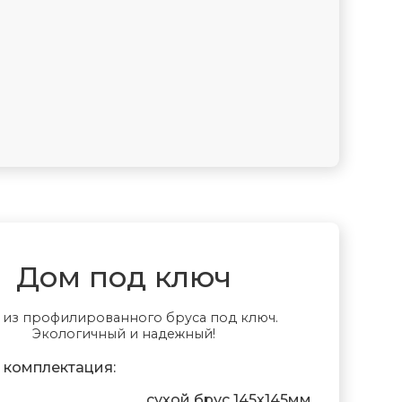
Дом под ключ
 из профилированного бруса под ключ.
Экологичный и надежный!
 комплектация:
сухой брус 145х145мм