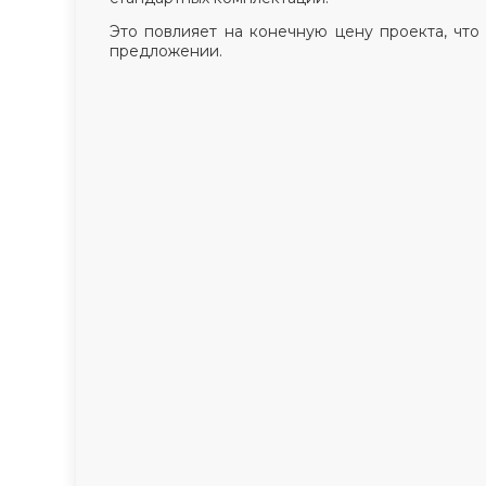
Это повлияет на конечную цену проекта, что
предложении.