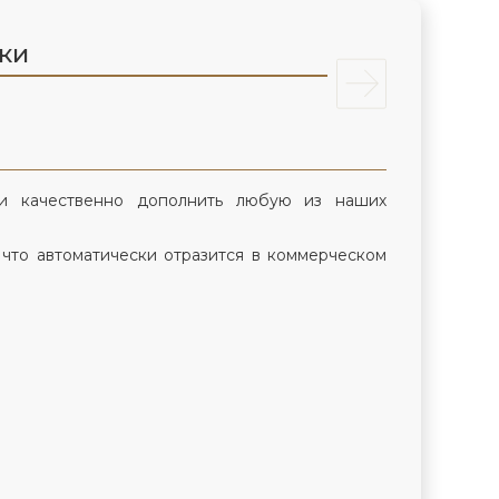
лки
и качественно дополнить любую из наших
 что автоматически отразится в коммерческом