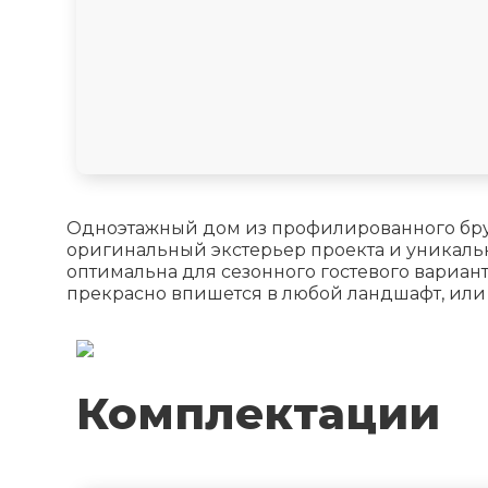
Одноэтажный дом из профилированного бруса
оригинальный экстерьер проекта и уникальну
оптимальна для сезонного гостевого вариан
прекрасно впишется в любой ландшафт, или
Комплектации