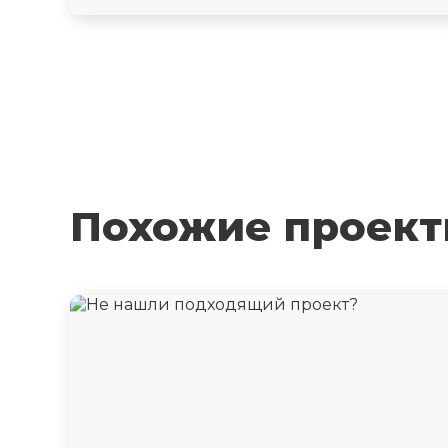
Похожие проек