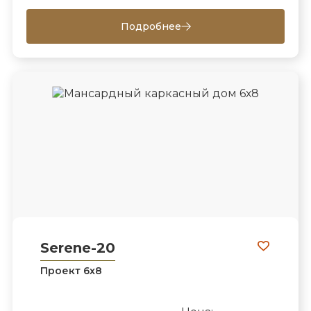
Подробнее
Serene-20
Проект 6х8