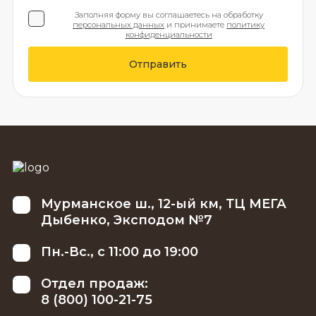
Заполняя форму вы соглашаетесь на обработку
персональных данных
и принимаете
политику
конфиденциальности
Отправить
Мурманское ш., 12-ый км, ТЦ МЕГА
Дыбенко, Эксподом №7
Пн.-Вс., с 11:00 до 19:00
Отдел продаж:
8 (800) 100-21-75