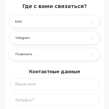
Где с вами связаться?
MAX
Telegram
Позвонить
Контактные данные