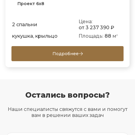
Проект 6х8
Цена:
2 спальни
от 3 237 390 ₽
кукушка, крыльцо
Площадь:
88
м
2
Подробнее
Остались вопросы?
Наши специалисты свяжутся с вами и помогут
вам в решении ваших задач