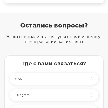
Остались вопросы?
Наши специалисты свяжутся с вами и помогут
вам в решении ваших задач
Где с вами связаться?
MAX
Telegram