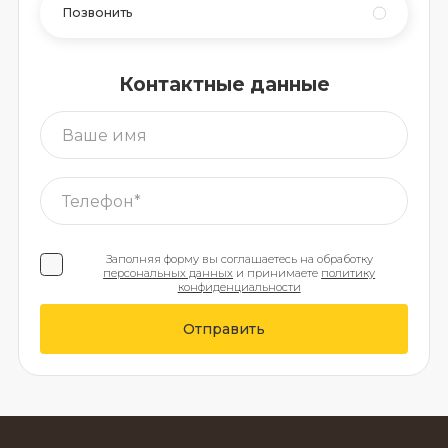
Позвонить
Контактные данные
Заполняя форму вы соглашаетесь на обработку
персональных данных
и принимаете
политику
конфиденциальности
Отправить