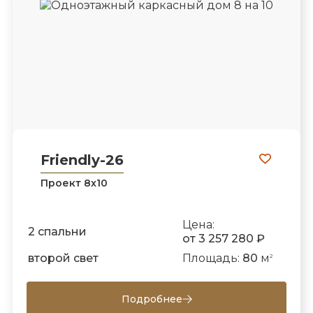
Friendly-26
Проект 8х10
Цена:
2 спальни
от 3 257 280 ₽
второй свет
Площадь:
80
м
2
Подробнее