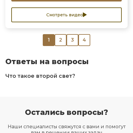
Смотреть видео
1
2
3
4
Ответы на вопросы
Что такое второй свет?
Остались вопросы?
Наши специалисты свяжутся с вами и помогут
вам в решении ваших задач