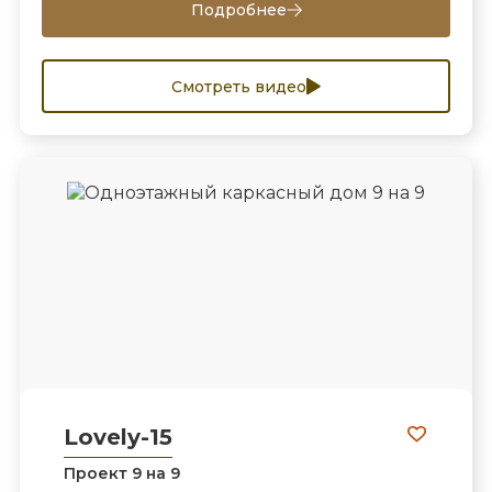
Подробнее
Смотреть видео
Lovely-15
Проект 9 на 9