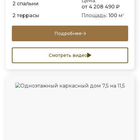
Цена:
2 спальни
от 4 208 490 ₽
2 террасы
Площадь:
100
м
2
Подробнее
Смотреть видео