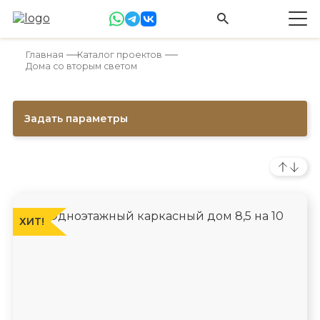
Главная
Каталог проектов
Дома со вторым светом
Задать параметры
ХИТ!