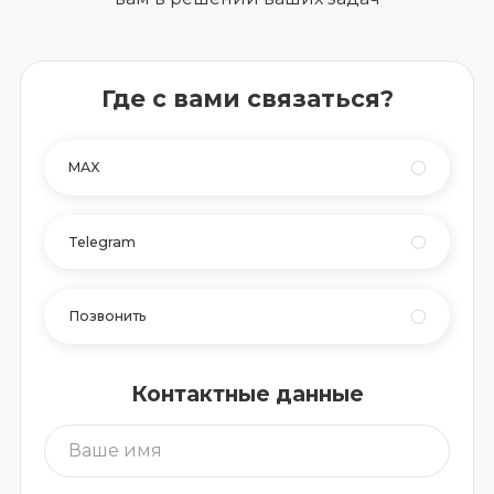
Где с вами связаться?
MAX
Telegram
Позвонить
Контактные данные