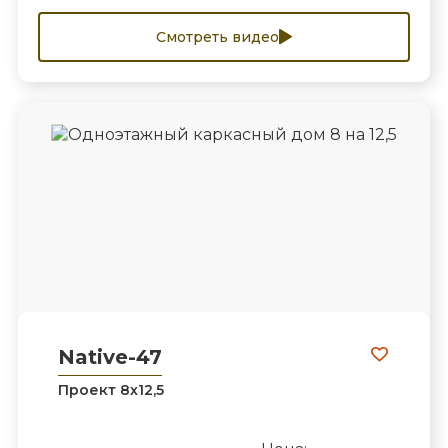
Смотреть видео
Native-47
Проект 8х12,5