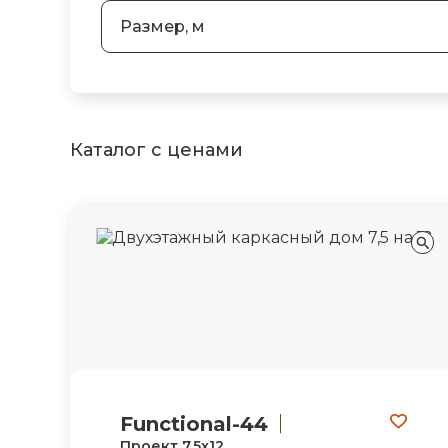
Размер, м
Каталог с ценами
Functional-44
Проект 7,5х12