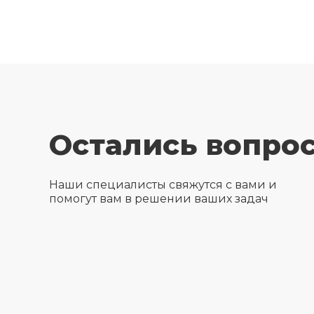
Остались вопро
Наши специалисты свяжутся с вами и
помогут вам в решении ваших задач