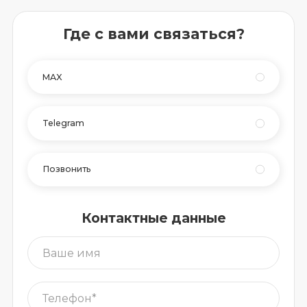
Где с вами связаться?
MAX
Telegram
Позвонить
Контактные данные