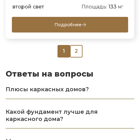
второй свет
Площадь:
133
м
2
Подробнее
1
2
Ответы на вопросы
Плюсы каркасных домов?
Какой фундамент лучше для
каркасного дома?