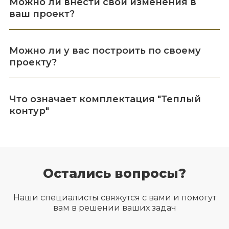
Можно ли внести свои изменения в
ваш проект?
Можно ли у вас построить по своему
проекту?
Что означает комплектация "Теплый
контур"
Остались вопросы?
Наши специалисты свяжутся с вами и помогут
вам в решении ваших задач