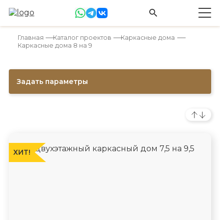
Главная
Каталог проектов
Каркасные дома
Каркасные дома 8 на 9
Задать параметры
ХИТ!