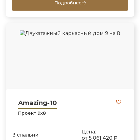
Подробнее
Amazing-10
Проект 9х8
Цена:
3 спальни
от 5 061 420 ₽