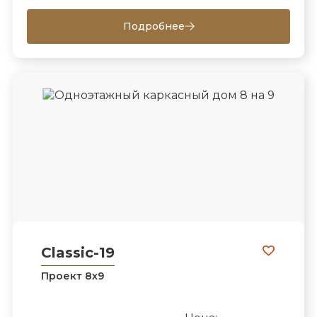
Подробнее
Classic-19
Проект 8х9