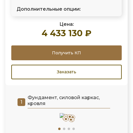
Дополнительные опции:
Цена:
4 433 130 ₽
Получить КП
Заказать
Фундамент, силовой каркас,
кровля