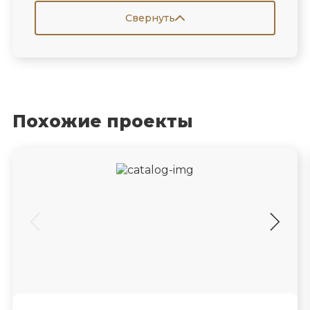
Свернуть
Похожие проекты