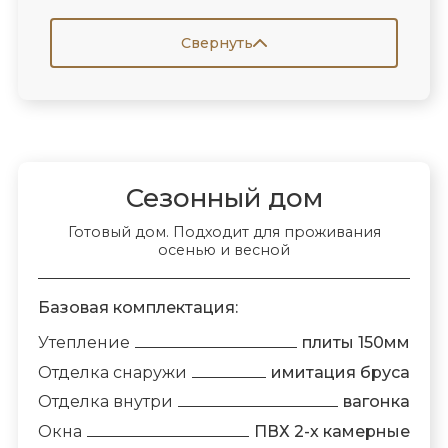
Свернуть
Сезонный дом
Готовый дом. Подходит для проживания
осенью и весной
Базовая комплектация:
Утепление
плиты 150мм
Отделка снаружи
имитация бруса
Отделка внутри
вагонка
Окна
ПВХ 2-х камерные