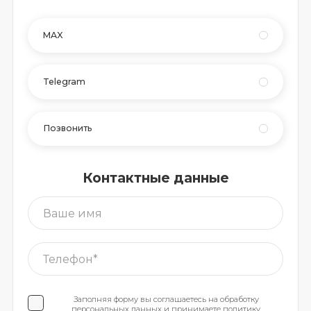
MAX
Telegram
Позвонить
Контактные данные
Заполняя форму вы соглашаетесь на обработку
персональных данных
и принимаете
политику