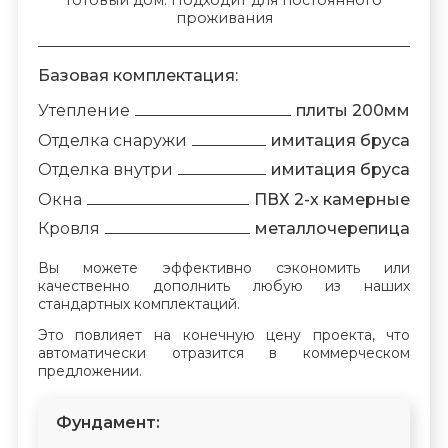
проживания
Базовая комплектация:
Утепление
плиты 200мм
Отделка снаружи
имитация бруса
Отделка внутри
имитация бруса
Окна
ПВХ 2-х камерные
Кровля
металлочерепица
Вы можете эффективно сэкономить или
качественно дополнить любую из наших
стандартных комплектаций.
Это повлияет на конечную цену проекта, что
автоматически отразится в коммерческом
предложении.
Фундамент: