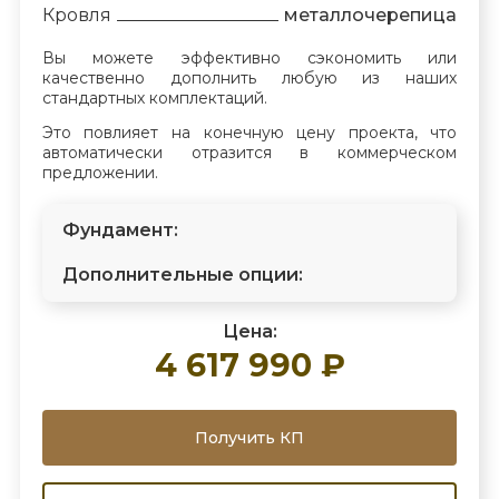
Кровля
металлочерепица
Вы можете эффективно сэкономить или
качественно дополнить любую из наших
стандартных комплектаций.
Это повлияет на конечную цену проекта, что
автоматически отразится в коммерческом
предложении.
Фундамент:
Дополнительные опции:
Цена:
4 617 990 ₽
Получить КП