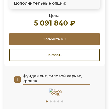
Дополнительные опции:
Цена:
5 091 840 ₽
Получить КП
Заказать
Фундамент, силовой каркас,
кровля