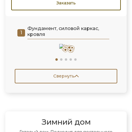
Заказать
Фундамент, силовой каркас,
кровля
Свернуть
Зимний дом
Готовый дом. Подходит для постоянного