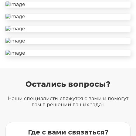
Остались вопросы?
Наши специалисты свяжутся с вами и помогут
вам в решении ваших задач
Где с вами связаться?