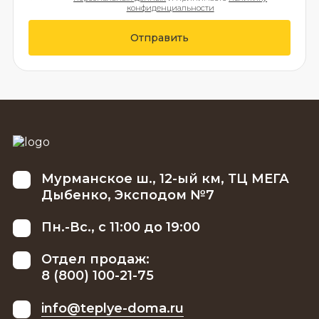
конфиденциальности
Отправить
Мурманское ш., 12-ый км, ТЦ МЕГА
Дыбенко, Эксподом №7
Пн.-Вс., с 11:00 до 19:00
Отдел продаж:
8 (800) 100-21-75
info@teplye-doma.ru