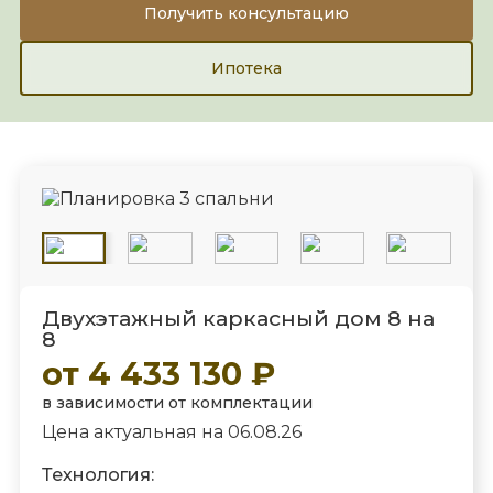
Получить консультацию
Ипотека
Двухэтажный каркасный дом 8 на
8
от 4 433 130 ₽
в зависимости от комплектации
Цена актуальная на 06.08.26
Технология: