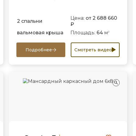
Цена:
от 2 688 660
2 спальни
₽
вальмовая крыша
Площадь:
64
м
2
Подробнее
Смотреть видео