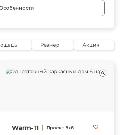
Особенности
лощадь
Размер
Акция
Warm-11
Проект 8х8