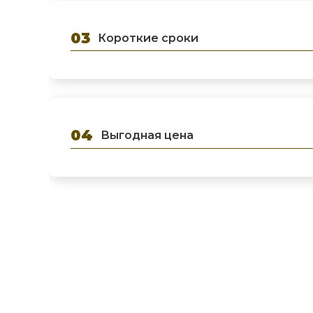
Короткие сроки
Выгодная цена