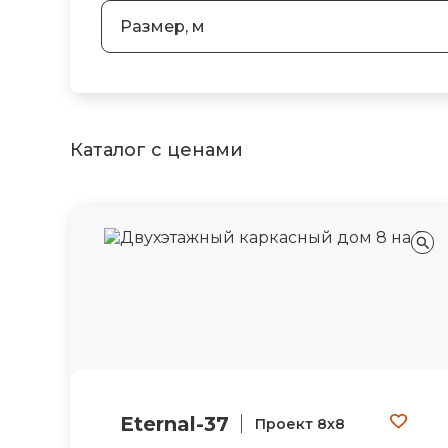
Размер, м
Каталог с ценами
Eternal-37
Проект 8х8