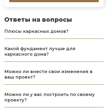
Ответы на вопросы
Плюсы каркасных домов?
Какой фундамент лучше для
каркасного дома?
Можно ли внести свои изменения в
ваш проект?
Можно ли у вас построить по своему
проекту?