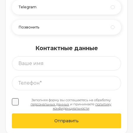
Telegram
Позвонить
Контактные данные
Заполняя форму вы соглашаетесь на обработку
персональных данных
и принимаете
политику
конфиденциальности
Отправить