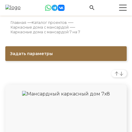
Главная
Каталог проектов
Каркасные дома с мансардой
Каркасные дома с мансардой 7 на 7
Задать параметры