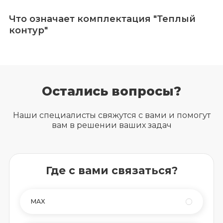
Что означает комплектация "Теплый
контур"
Остались вопросы?
Наши специалисты свяжутся с вами и помогут
вам в решении ваших задач
Где с вами связаться?
MAX