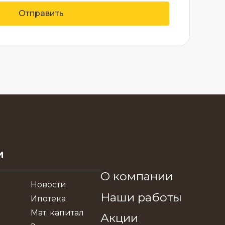
Отправить
и
О компании
Новости
Наши работы
Ипотека
Мат. капитал
Акции