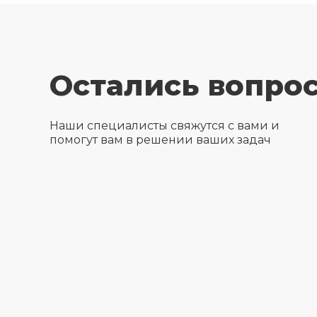
Остались вопро
Наши специалисты свяжутся с вами и
помогут вам в решении ваших задач