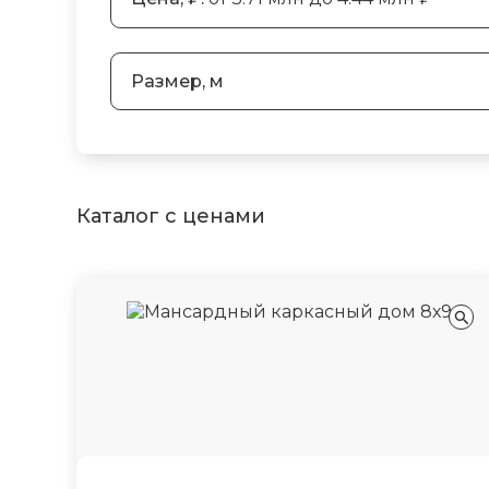
Размер, м
Каталог с ценами