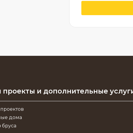
 проекты и дополнительные услуг
 проектов
ные дома
 бруса