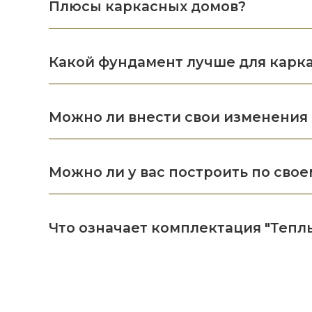
Плюсы каркасных домов?
Какой фундамент лучше для карк
Можно ли внести свои изменения 
Можно ли у вас построить по свое
Что означает комплектация "Тепл