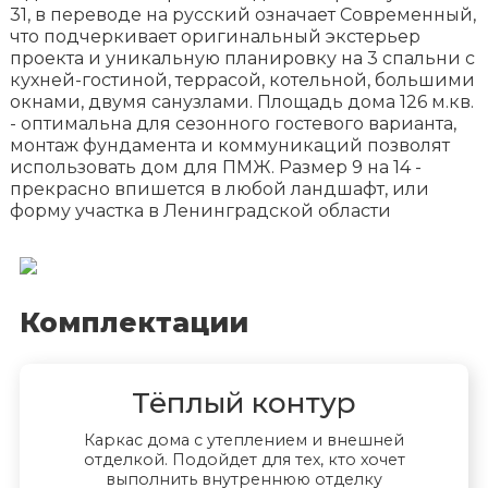
31, в переводе на русский означает Современный,
что подчеркивает оригинальный экстерьер
проекта и уникальную планировку на 3 спальни с
кухней-гостиной, террасой, котельной, большими
окнами, двумя санузлами. Площадь дома 126 м.кв.
- оптимальна для сезонного гостевого варианта,
монтаж фундамента и коммуникаций позволят
использовать дом для ПМЖ. Размер 9 на 14 -
прекрасно впишется в любой ландшафт, или
форму участка в Ленинградской области
Комплектации
Тёплый контур
Каркас дома с утеплением и внешней
отделкой. Подойдет для тех, кто хочет
выполнить внутреннюю отделку