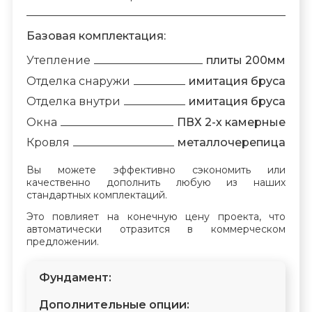
Базовая комплектация:
Утепление
плиты 200мм
Отделка снаружи
имитация бруса
Отделка внутри
имитация бруса
Окна
ПВХ 2-х камерные
Кровля
металлочерепица
Вы можете эффективно сэкономить или
качественно дополнить любую из наших
стандартных комплектаций.
Это повлияет на конечную цену проекта, что
автоматически отразится в коммерческом
предложении.
Фундамент:
Дополнительные опции: