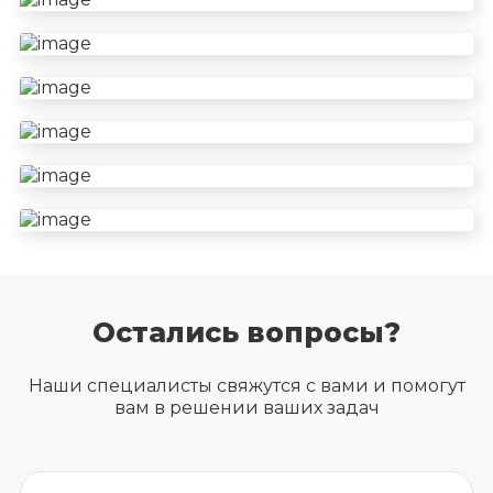
Остались вопросы?
Наши специалисты свяжутся с вами и помогут
вам в решении ваших задач