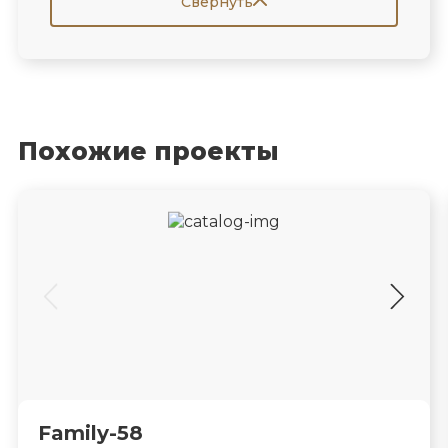
Свернуть
Похожие проекты
Family-58