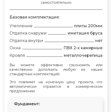
самостоятельно
Базовая комплектация:
Утепление
плиты 200мм
Отделка снаружи
имитация бруса
Отделка внутри
нет
Окна
ПВХ 2-х камерные
Кровля
металлочерепица
Вы можете эффективно сэкономить или
качественно дополнить любую из наших
стандартных комплектаций.
Это повлияет на конечную цену проекта, что
автоматически отразится в коммерческом
предложении.
Фундамент: