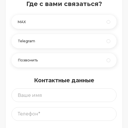
Где с вами связаться?
MAX
Telegram
Позвонить
Контактные данные