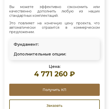
Вы можете эффективно сэкономить или
качественно дополнить любую из наших
стандартных комплектаций.
Это повлияет на конечную цену проекта, что
автоматически отразится в коммерческом
предложении.
Фундамент:
Дополнительные опции:
Цена:
4 771 260 ₽
Получить КП
Заказать