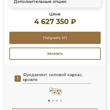
Дополнительные опции:
Цена:
4 627 350 ₽
Получить КП
Заказать
Фундамент, силовой каркас,
кровля