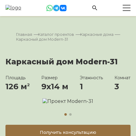
Главная
Каталог проектов
Каркасные дома
Каркасный дом Modern-31
Каркасный дом Modern-31
Площадь
Размер
Этажность
Комнат
126 м
9х14 м
1
3
2
Получить консультацию