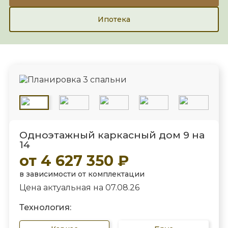
Ипотека
Одноэтажный каркасный дом 9 на
14
от 4 627 350 ₽
в зависимости от комплектации
Цена актуальная на 07.08.26
Технология: