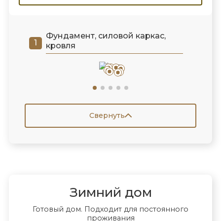
Фундамент, силовой каркас,
кровля
Свернуть
Зимний дом
Готовый дом. Подходит для постоянного
проживания