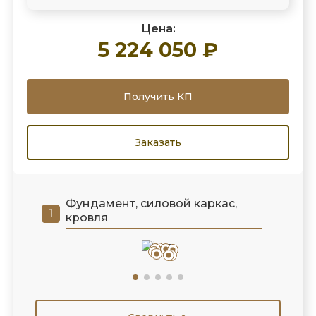
Цена:
5 224 050 ₽
Получить КП
Заказать
Фундамент, силовой каркас,
кровля