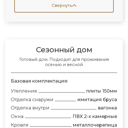
Свернуть
Сезонный дом
Готовый дом. Подходит для проживания
осенью и весной
Базовая комплектация:
Утепление
плиты 150мм
Отделка снаружи
имитация бруса
Отделка внутри
вагонка
Окна
ПВХ 2-х камерные
Кровля
металлочерепица