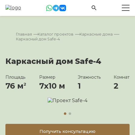
Главная
Каталог проектов
Каркасные дома
Каркасный дом Safe-4
Каркасный дом Safe-4
Площадь
Размер
Этажность
Комнат
76 м
7х10 м
1
2
2
Получить консультацию