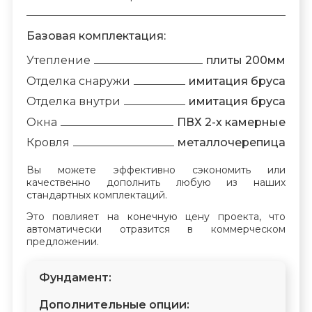
Базовая комплектация:
Утепление
плиты 200мм
Отделка снаружи
имитация бруса
Отделка внутри
имитация бруса
Окна
ПВХ 2-х камерные
Кровля
металлочерепица
Вы можете эффективно сэкономить или
качественно дополнить любую из наших
стандартных комплектаций.
Это повлияет на конечную цену проекта, что
автоматически отразится в коммерческом
предложении.
Фундамент:
Дополнительные опции: