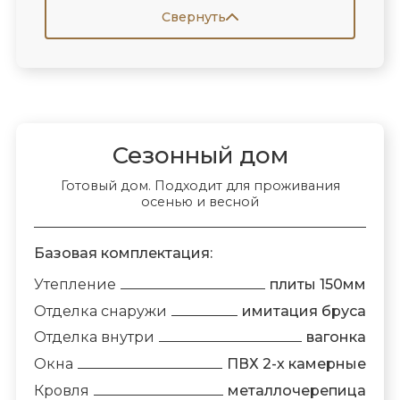
Свернуть
Сезонный дом
Готовый дом. Подходит для проживания
осенью и весной
Базовая комплектация:
Утепление
плиты 150мм
Отделка снаружи
имитация бруса
Отделка внутри
вагонка
Окна
ПВХ 2-х камерные
Кровля
металлочерепица