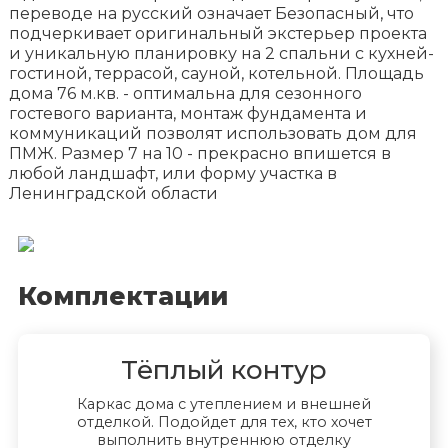
переводе на русский означает Безопасный, что
подчеркивает оригинальный экстерьер проекта
и уникальную планировку на 2 спальни с кухней-
гостиной, террасой, сауной, котельной. Площадь
дома 76 м.кв. - оптимальна для сезонного
гостевого варианта, монтаж фундамента и
коммуникаций позволят использовать дом для
ПМЖ. Размер 7 на 10 - прекрасно впишется в
любой ландшафт, или форму участка в
Ленинградской области
Комплектации
Тёплый контур
Каркас дома с утеплением и внешней
отделкой. Подойдет для тех, кто хочет
выполнить внутреннюю отделку