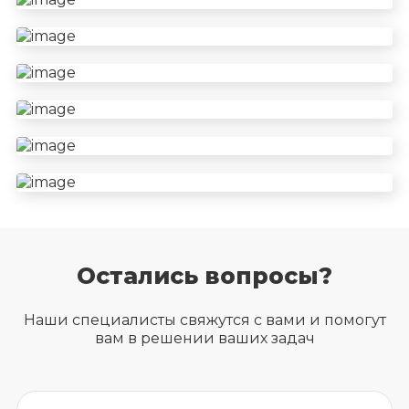
Остались вопросы?
Наши специалисты свяжутся с вами и помогут
вам в решении ваших задач