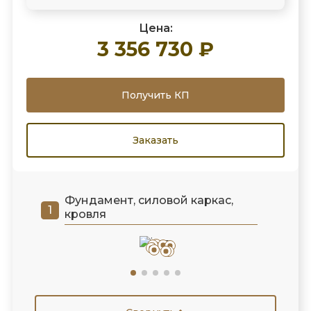
Цена:
3 356 730 ₽
Получить КП
Заказать
Фундамент, силовой каркас,
кровля