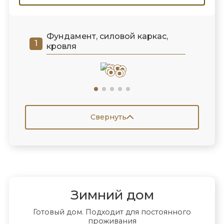
Фундамент, силовой каркас,
кровля
Свернуть
Зимний дом
Готовый дом. Подходит для постоянного
проживания