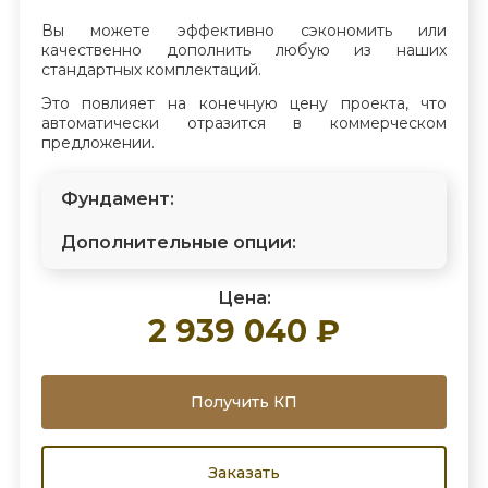
Вы можете эффективно сэкономить или
качественно дополнить любую из наших
стандартных комплектаций.
Это повлияет на конечную цену проекта, что
автоматически отразится в коммерческом
предложении.
Фундамент:
Дополнительные опции:
Цена:
2 939 040 ₽
Получить КП
Заказать