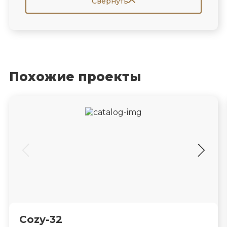
Свернуть
Похожие проекты
Cozy-32