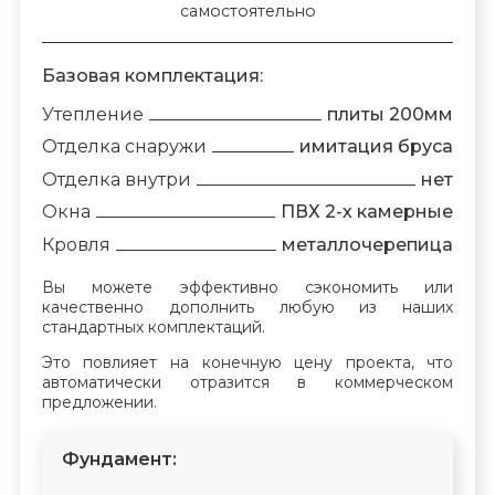
самостоятельно
Базовая комплектация:
Утепление
плиты 200мм
Отделка снаружи
имитация бруса
Отделка внутри
нет
Окна
ПВХ 2-х камерные
Кровля
металлочерепица
Вы можете эффективно сэкономить или
качественно дополнить любую из наших
стандартных комплектаций.
Это повлияет на конечную цену проекта, что
автоматически отразится в коммерческом
предложении.
Фундамент: