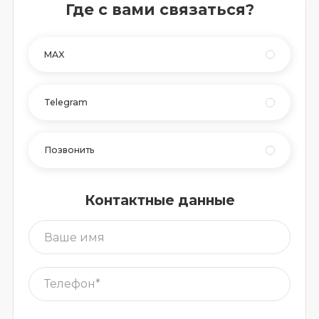
Где с вами связаться?
MAX
Telegram
Позвонить
Контактные данные