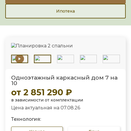
Ипотека
Одноэтажный каркасный дом 7 на
10
от 2 851 290 ₽
в зависимости от комплектации
Цена актуальная на 07.08.26
Технология: