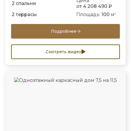
Цена:
2 спальни
от 4 208 490 ₽
2 террасы
Площадь:
100
м
2
Подробнее
Смотреть видео