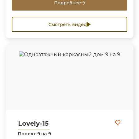
Подробнее
Смотреть видео
Lovely-15
Проект 9 на 9