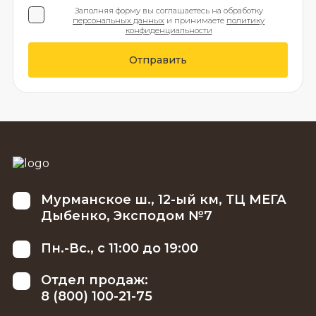
Заполняя форму вы соглашаетесь на обработку
персональных данных
и принимаете
политику
конфиденциальности
Отправить
Мурманское ш., 12-ый км, ТЦ МЕГА
Дыбенко, Эксподом №7
Пн.-Вс., с 11:00 до 19:00
Отдел продаж:
8 (800) 100-21-75