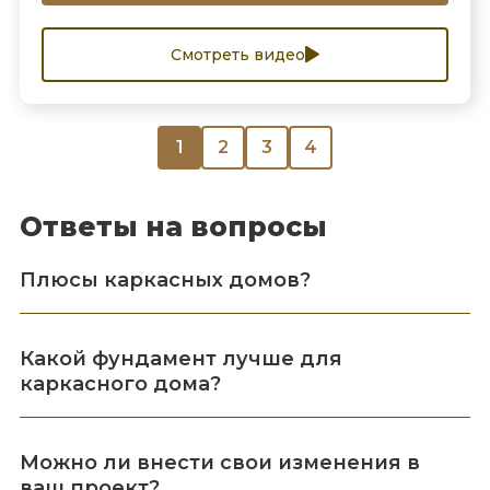
Смотреть видео
1
2
3
4
Ответы на вопросы
Плюсы каркасных домов?
Какой фундамент лучше для
каркасного дома?
Можно ли внести свои изменения в
ваш проект?