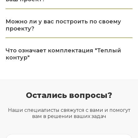
Можно ли у вас построить по своему
проекту?
Что означает комплектация "Теплый
контур"
Остались вопросы?
Наши специалисты свяжутся с вами и помогут
вам в решении ваших задач