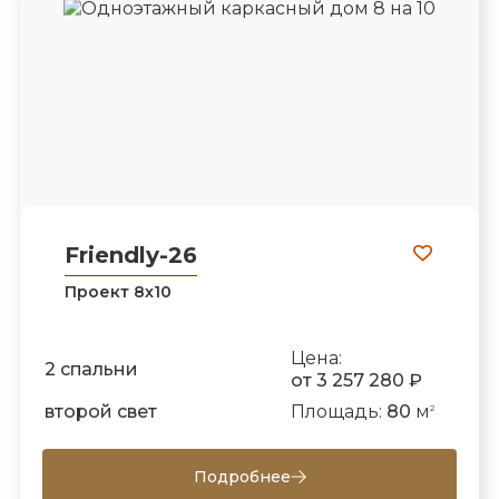
Friendly-26
Проект 8х10
Цена:
2 спальни
от 3 257 280 ₽
второй свет
Площадь:
80
м
2
Подробнее