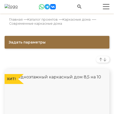
Главная
Каталог проектов
Каркасные дома
Современные каркасные дома
Задать параметры
ХИТ!