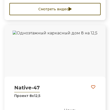
Смотреть видео
Native-47
Проект 8х12,5