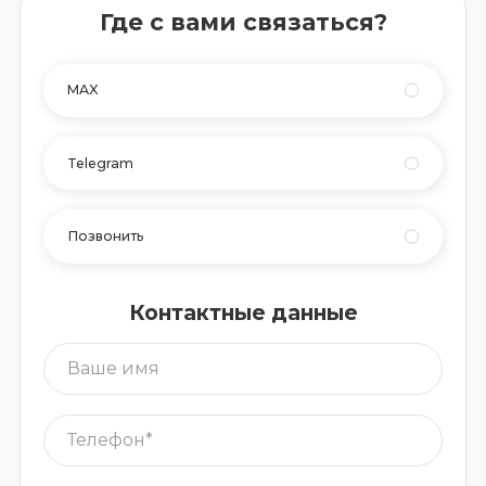
Где с вами связаться?
MAX
Telegram
Позвонить
Контактные данные