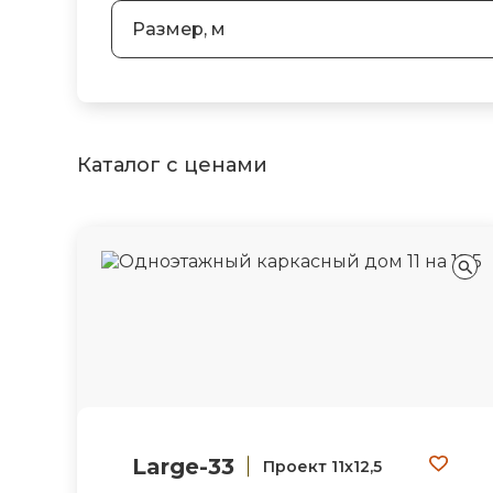
Размер, м
Каталог с ценами
Large-33
Проект 11х12,5