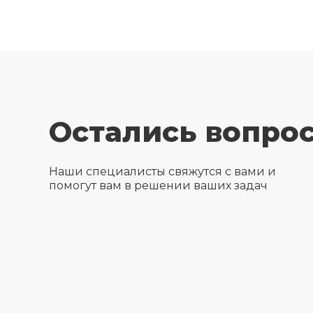
Остались вопро
Наши специалисты свяжутся с вами и
помогут вам в решении ваших задач