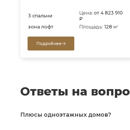
Цена:
от 4 823 910
3 спальни
₽
зона лофт
Площадь:
128
м
2
Подробнее
Ответы на вопр
Плюсы одноэтажных домов?