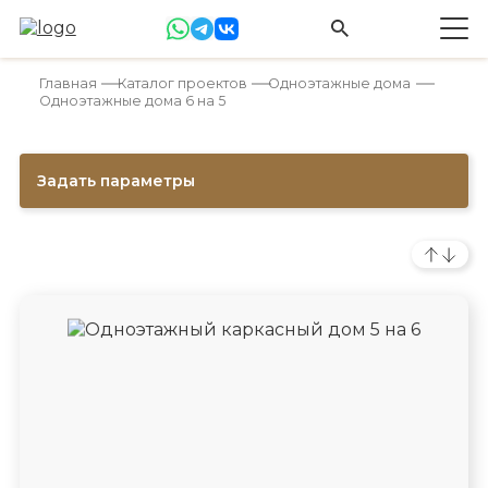
Главная
Каталог проектов
Одноэтажные дома
Одноэтажные дома 6 на 5
Задать параметры