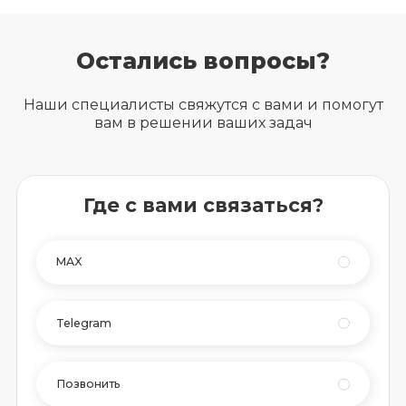
Остались вопросы?
Наши специалисты свяжутся с вами и помогут
вам в решении ваших задач
Где с вами связаться?
MAX
Telegram
Позвонить