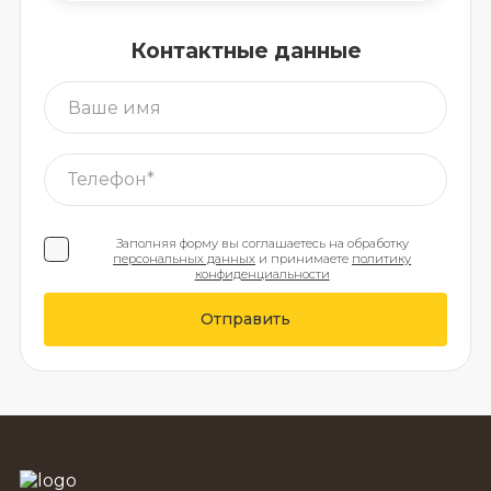
Контактные данные
Заполняя форму вы соглашаетесь на обработку
персональных данных
и принимаете
политику
конфиденциальности
Отправить