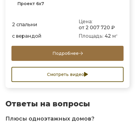
Проект 6х7
Цена:
2 спальни
от 2 007 720 ₽
с верандой
Площадь:
42
м
2
Подробнее
Смотреть видео
Ответы на вопросы
Плюсы одноэтажных домов?