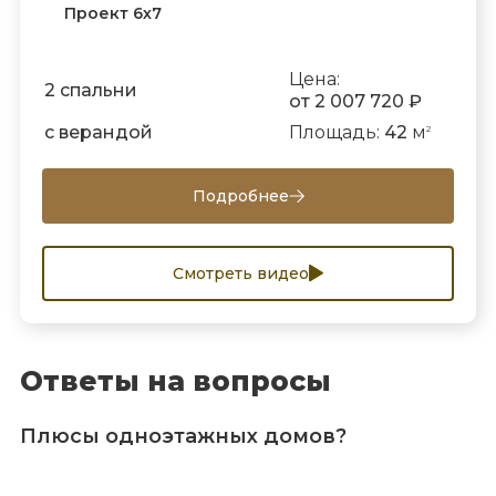
Проект 6х7
Цена:
2 спальни
от 2 007 720 ₽
с верандой
Площадь:
42
м
2
Подробнее
Смотреть видео
Ответы на вопросы
Плюсы одноэтажных домов?