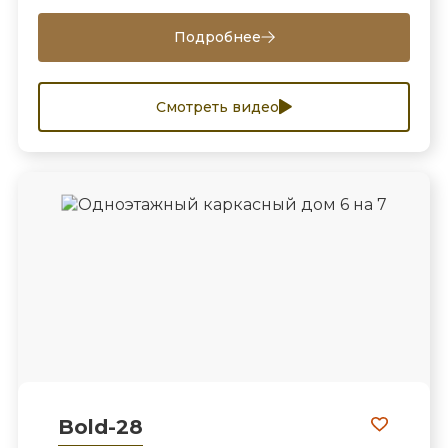
Подробнее
Смотреть видео
Bold-28