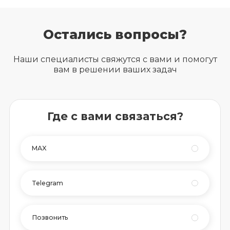
Остались вопросы?
Наши специалисты свяжутся с вами и помогут
вам в решении ваших задач
Где с вами связаться?
MAX
Telegram
Позвонить