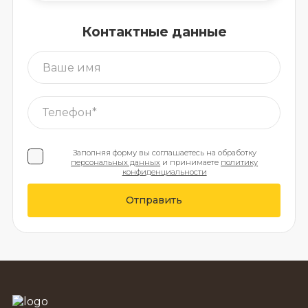
Контактные данные
Заполняя форму вы соглашаетесь на обработку
персональных данных
и принимаете
политику
конфиденциальности
Отправить