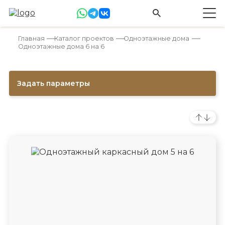
Главная
Каталог проектов
Одноэтажные дома
Одноэтажные дома 6 на 6
Задать параметры