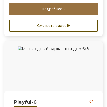
Подробнее
Смотреть видео
Playful-6