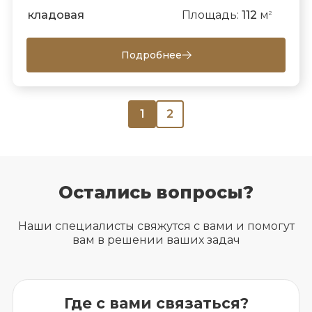
кладовая
Площадь:
112
м
2
Подробнее
1
2
Остались вопросы?
Наши специалисты свяжутся с вами и помогут
вам в решении ваших задач
Где с вами связаться?