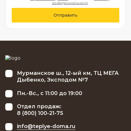
конфиденциальности
Отправить
Мурманское ш., 12-ый км, ТЦ МЕГА
Дыбенко, Эксподом №7
Пн.-Вс., с 11:00 до 19:00
Отдел продаж:
8 (800) 100-21-75
info@teplye-doma.ru