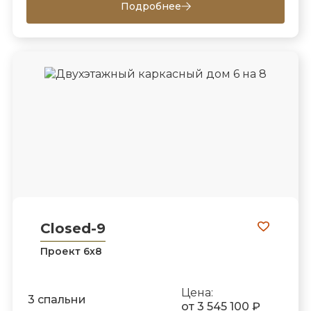
Подробнее
Closed-9
Проект 6х8
Цена:
3 спальни
от 3 545 100 ₽