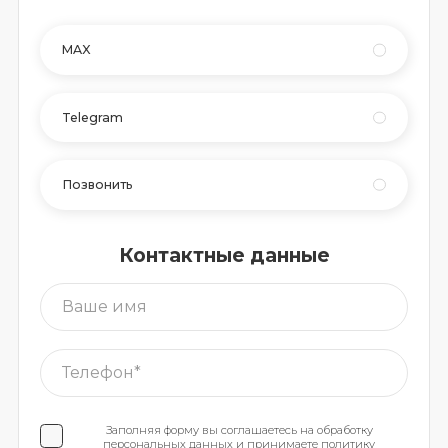
MAX
Telegram
Позвонить
Контактные данные
Заполняя форму вы соглашаетесь на обработку
персональных данных
и принимаете
политику