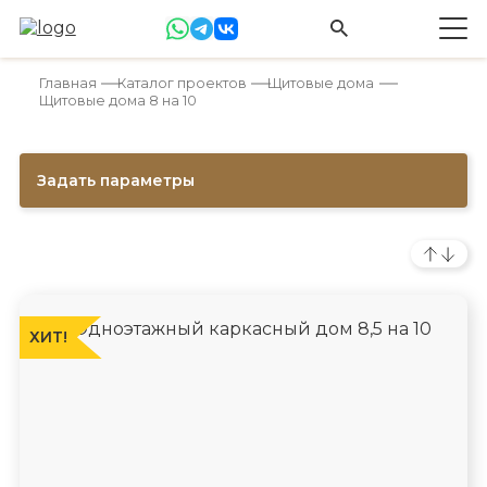
Главная
Каталог проектов
Щитовые дома
Щитовые дома 8 на 10
Задать параметры
ХИТ!