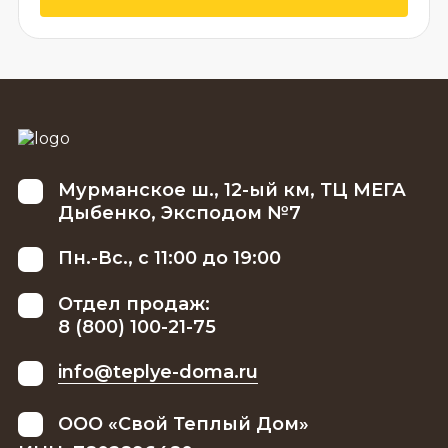
Мурманское ш., 12-ый км, ТЦ МЕГА
Дыбенко, Эксподом №7
Пн.-Вс., с 11:00 до 19:00
Отдел продаж:
8 (800) 100-21-75
info@teplye-doma.ru
ООО «Свой Теплый Дом»