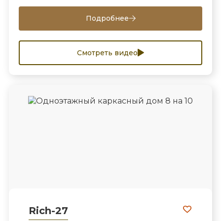
Подробнее
Смотреть видео
Rich-27