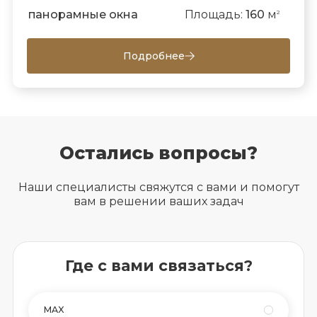
панорамные окна
Площадь:
160
м
2
Подробнее
Остались вопросы?
Наши специалисты свяжутся с вами и помогут
вам в решении ваших задач
Где с вами связаться?
MAX