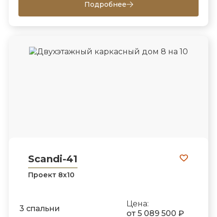
Подробнее
Scandi-41
Проект 8х10
Цена:
3 спальни
от 5 089 500 ₽