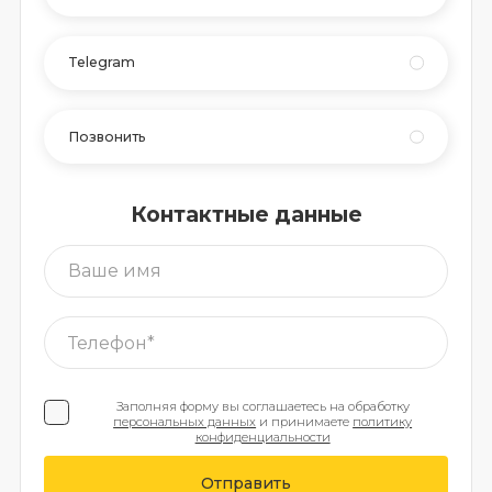
Telegram
Позвонить
Контактные данные
Заполняя форму вы соглашаетесь на обработку
персональных данных
и принимаете
политику
конфиденциальности
Отправить