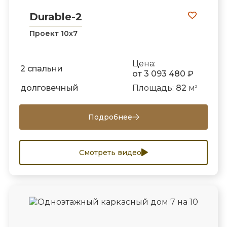
Durable-2
Проект 10х7
Цена:
2 спальни
от 3 093 480 ₽
долговечный
Площадь:
82
м
2
Подробнее
Смотреть видео