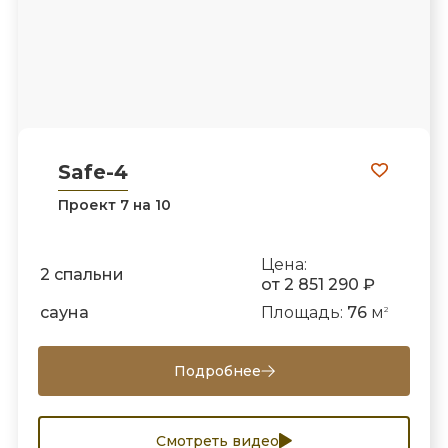
Safe-4
Проект 7 на 10
Цена:
2 спальни
от 2 851 290 ₽
сауна
Площадь:
76
м
2
Подробнее
Смотреть видео