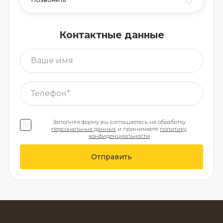
Контактные данные
Заполняя форму вы соглашаетесь на обработку
персональных данных
и принимаете
политику
конфиденциальности
Отправить