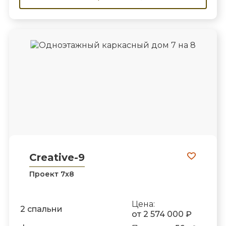
Creative-9
Проект 7х8
Цена:
2 спальни
от 2 574 000 ₽