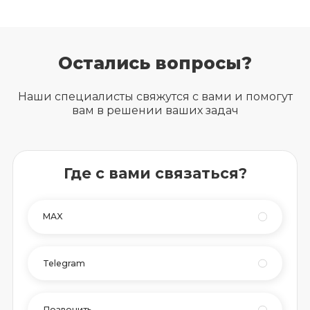
Остались вопросы?
Наши специалисты свяжутся с вами и помогут
вам в решении ваших задач
Где с вами связаться?
MAX
Telegram
Позвонить