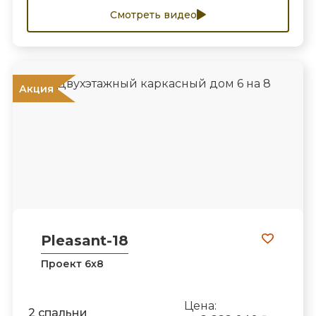
Смотреть видео
Акция
Pleasant-18
Проект 6х8
Цена:
2 спальни