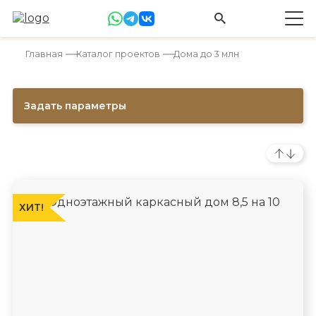
Главная
Каталог проектов
Дома до 3 млн
Задать параметры
ХИТ!