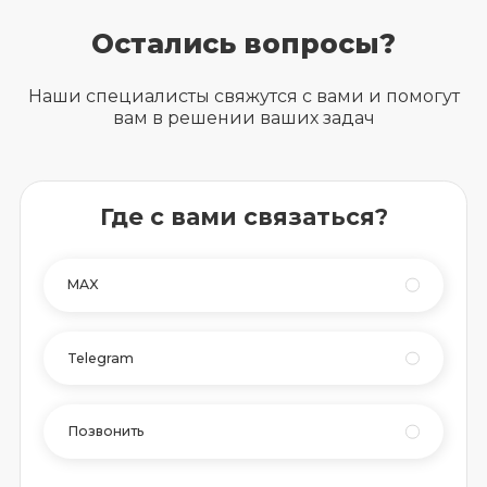
Остались вопросы?
Наши специалисты свяжутся с вами и помогут
вам в решении ваших задач
Где с вами связаться?
MAX
Telegram
Позвонить