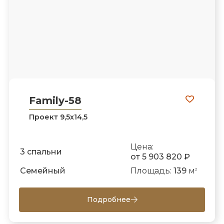
Family-58
Проект 9,5х14,5
Цена:
3 спальни
от 5 903 820 ₽
Семейный
Площадь:
139
м
2
Подробнее