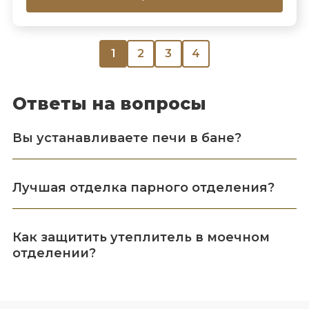
1
2
3
4
Ответы на вопросы
Вы устанавливаете печи в бане?
Лучшая отделка парного отделения?
Как защитить утеплитель в моечном
отделении?