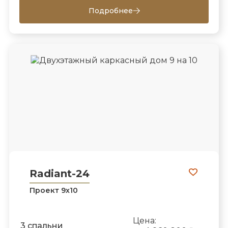
Подробнее
Radiant-24
Проект 9х10
Цена:
3 спальни