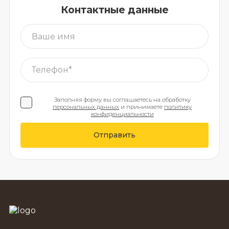
Контактные данные
Заполняя форму вы соглашаетесь на обработку
персональных данных
и принимаете
политику
конфиденциальности
Отправить