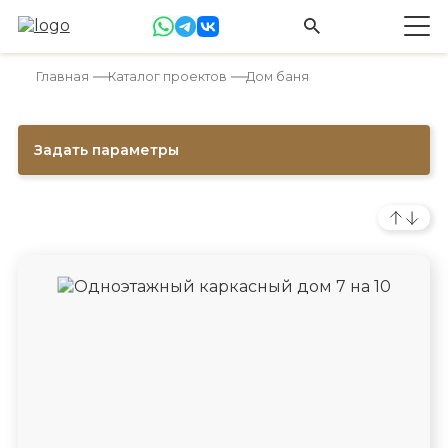
Главная
Каталог проектов
Дом баня
Задать параметры