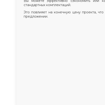
Вы можете эффективно сэкономить или к
стандартных комплектаций.
Это повлияет на конечную цену проекта, что
предложении.