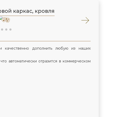
вой каркас, кровля
и качественно дополнить любую из наших
 что автоматически отразится в коммерческом