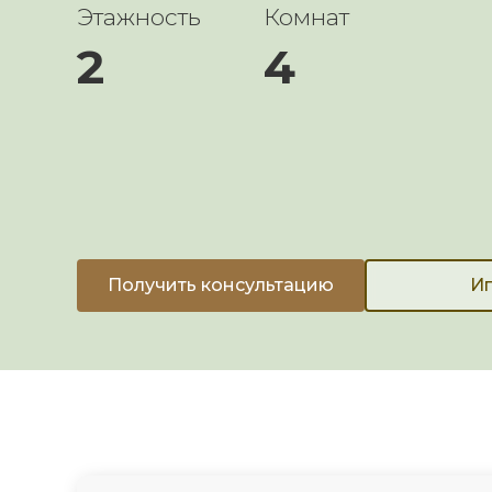
Этажность
Комнат
2
4
Получить консультацию
Ип