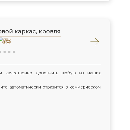
вой каркас, кровля
и качественно дополнить любую из наших
 что автоматически отразится в коммерческом