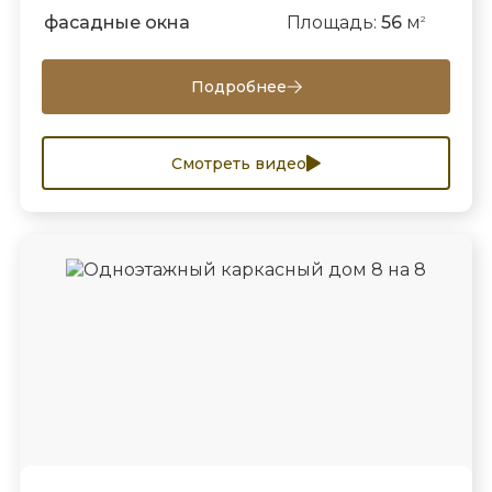
фасадные окна
Площадь:
56
м
2
Подробнее
Смотреть видео