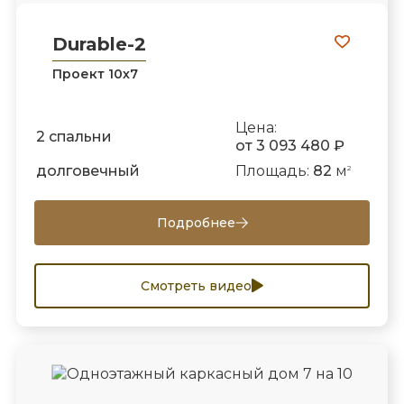
Durable-2
Проект 10х7
Цена:
2 спальни
от 3 093 480 ₽
долговечный
Площадь:
82
м
2
Подробнее
Смотреть видео