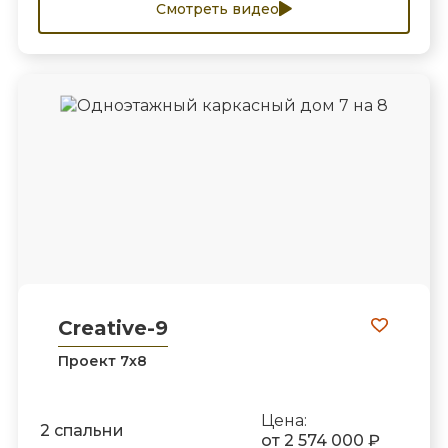
Смотреть видео
Creative-9
Проект 7х8
Цена:
2 спальни
от 2 574 000 ₽