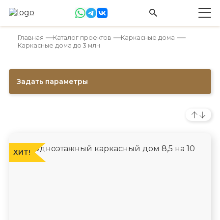
Главная
Каталог проектов
Каркасные дома
Каркасные дома до 3 млн
Задать параметры
ХИТ!