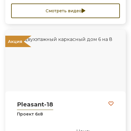
Смотреть видео
Акция
Pleasant-18
Проект 6х8