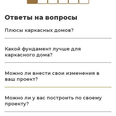
Ответы на вопросы
Плюсы каркасных домов?
Какой фундамент лучше для
каркасного дома?
Можно ли внести свои изменения в
ваш проект?
Можно ли у вас построить по своему
проекту?