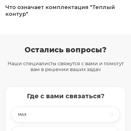
Что означает комплектация "Теплый
контур"
Остались вопросы?
Наши специалисты свяжутся с вами и помогут
вам в решении ваших задач
Где с вами связаться?
MAX