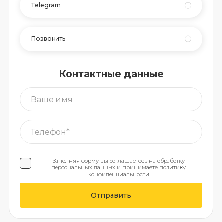
Telegram
Позвонить
Контактные данные
Заполняя форму вы соглашаетесь на обработку
персональных данных
и принимаете
политику
конфиденциальности
Отправить