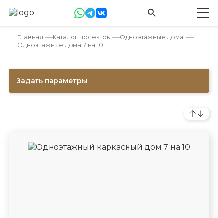
Главная
Каталог проектов
Одноэтажные дома
Одноэтажные дома 7 на 10
Задать параметры