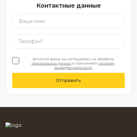
Контактные данные
Заполняя форму вы соглашаетесь на обработку
персональных данных
и принимаете
политику
конфиденциальности
Отправить