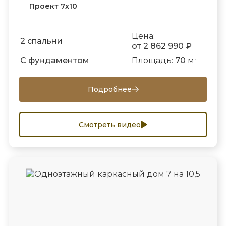
Проект 7х10
Цена:
2 спальни
от 2 862 990 ₽
С фундаментом
Площадь:
70
м
2
Подробнее
Смотреть видео