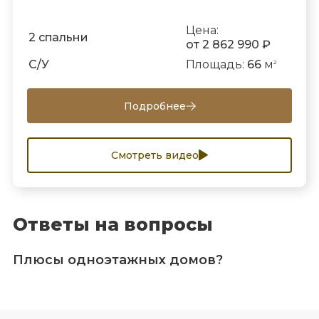
Цена:
2 спальни
от 2 862 990 ₽
С/У
Площадь:
66
м
2
Подробнее
Смотреть видео
Ответы на вопросы
Плюсы одноэтажных домов?