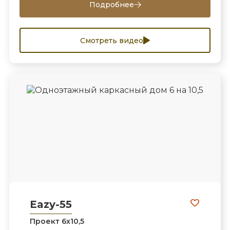
Подробнее
Смотреть видео
Eazy-55
Проект 6х10,5