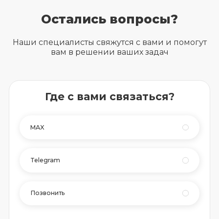
Остались вопросы?
Наши специалисты свяжутся с вами и помогут
вам в решении ваших задач
Где с вами связаться?
MAX
Telegram
Позвонить