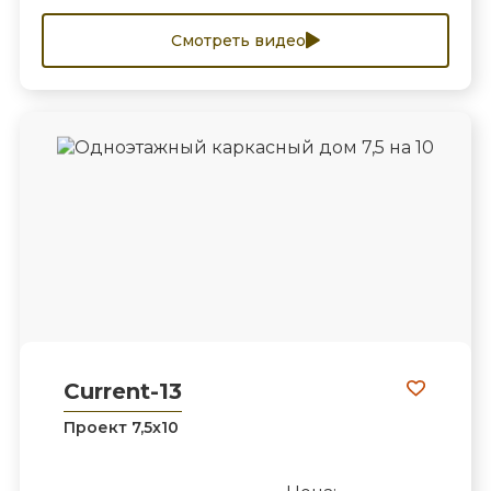
Смотреть видео
Current-13
Проект 7,5х10