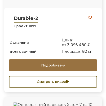
Durable-2
Проект 10х7
Цена:
2 спальни
от 3 093 480 ₽
долговечный
Площадь:
82
м
2
Подробнее
Смотреть видео