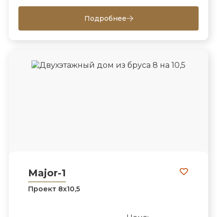
Подробнее
Major-1
Проект 8х10,5