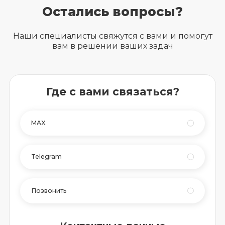
Остались вопросы?
Наши специалисты свяжутся с вами и помогут
вам в решении ваших задач
Где с вами связаться?
MAX
Telegram
Позвонить