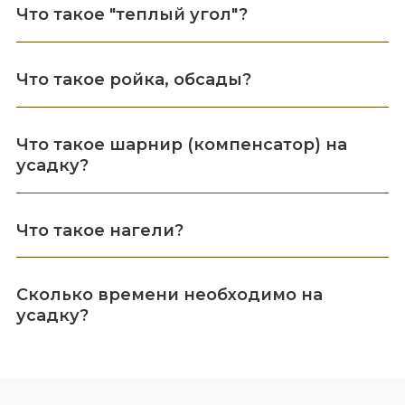
Что такое "теплый угол"?
Что такое ройка, обсады?
Что такое шарнир (компенсатор) на
усадку?
Что такое нагели?
Сколько времени необходимо на
усадку?