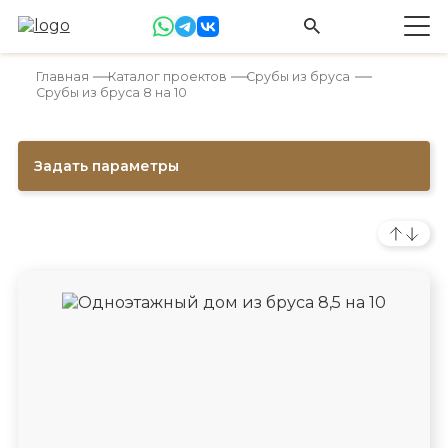
Главная
Каталог проектов
Срубы из бруса
Срубы из бруса 8 на 10
Задать параметры