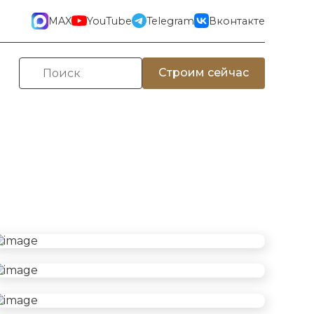
MAX
YouTube
Telegram
Вконтакте
Строим сейчас