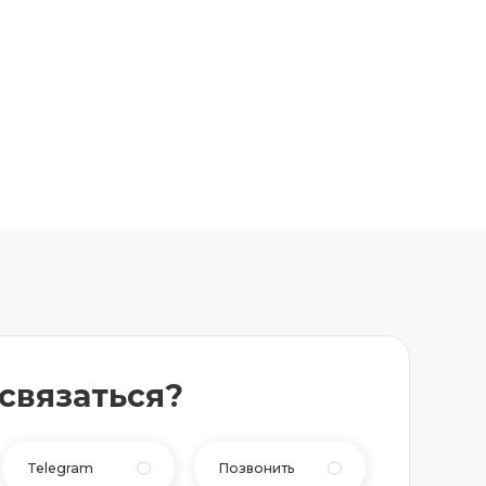
 связаться?
Telegram
Позвонить