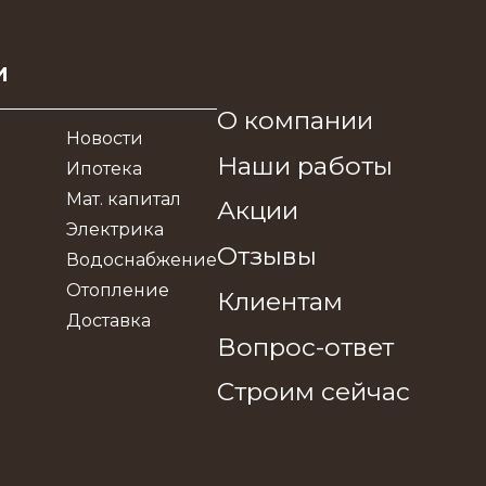
и
О компании
Новости
Наши работы
Ипотека
Мат. капитал
Акции
Электрика
Отзывы
Водоснабжение
Отопление
Клиентам
Доставка
Вопрос-ответ
Строим сейчас