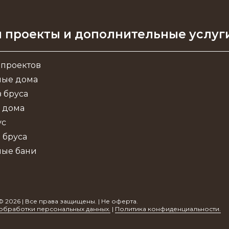
 проекты и дополнительные услуг
 проектов
ные дома
 бруса
 дома
ус
 бруса
ные бани
© 2026 | Все права защищены. | Не оферта.
обработки персональных данных.
|
Политика конфиденциальности.