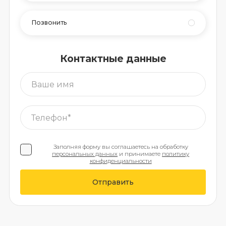
Позвонить
Контактные данные
Заполняя форму вы соглашаетесь на обработку
персональных данных
и принимаете
политику
конфиденциальности
Отправить