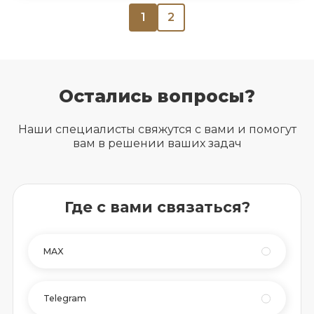
1
2
Остались вопросы?
Наши специалисты свяжутся с вами и помогут
вам в решении ваших задач
Где с вами связаться?
MAX
Telegram