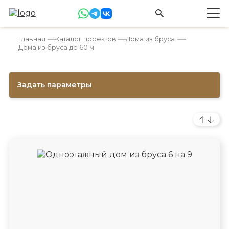
Главная
Каталог проектов
Дома из бруса
Дома из бруса до 60 м
Задать параметры