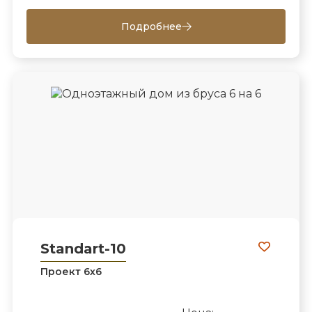
Подробнее
Standart-10
Проект 6х6